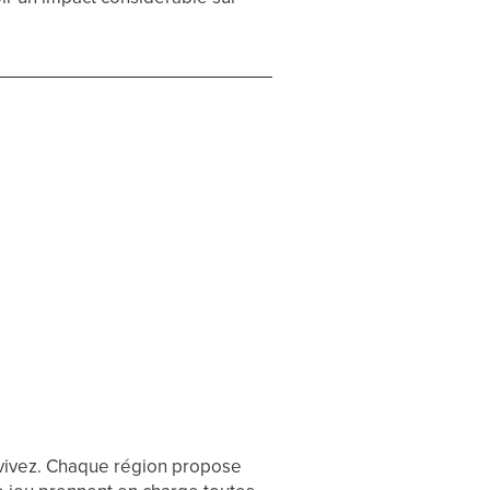
s vivez. Chaque région propose