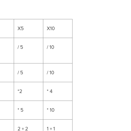
X5
X10
/ 5
/ 10
/ 5
/ 10
*2
* 4
* 5
* 10
2 + 2
1 + 1