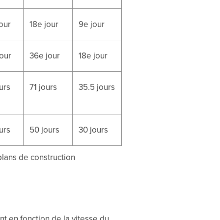
our
18e jour
9e jour
our
36e jour
18e jour
urs
71 jours
35.5 jours
urs
50 jours
30 jours
plans de construction
 en fonction de la vitesse du