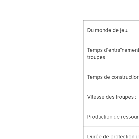
Du monde de jeu.
Temps d’entraînement
troupes :
Temps de construction
Vitesse des troupes :
Production de ressour
Durée de protection 