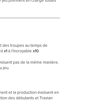
e jeu prennent en charge toutes
t des troupes au temps de
ard
x1
à l'incroyable
x10
.
n'évoluent pas de la même manière.
u jeu.
ent et la production évoluent en
ction des débutants et Travian