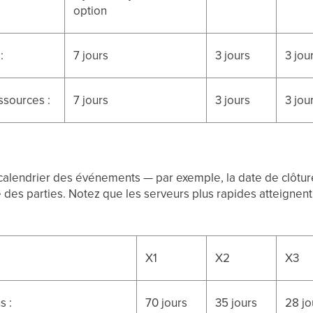
option
:
7 jours
3 jours
3 jou
ssources :
7 jours
3 jours
3 jou
calendrier des événements — par exemple, la date de clôture 
e des parties. Notez que les serveurs plus rapides atteignent 
X1
X2
X3
s :
70 jours
35 jours
28 jo