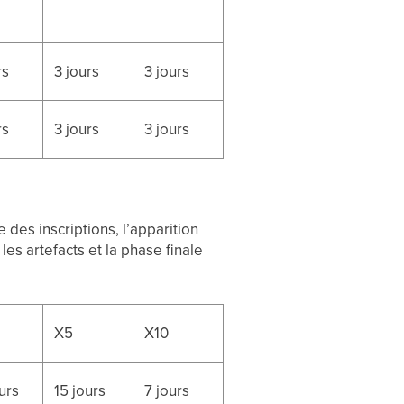
rs
3 jours
3 jours
rs
3 jours
3 jours
des inscriptions, l’apparition
les artefacts et la phase finale
X5
X10
urs
15 jours
7 jours