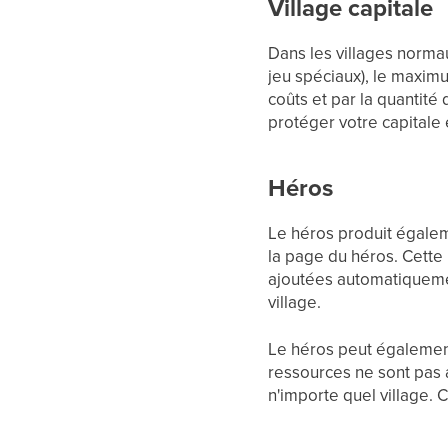
Village capitale
Dans les villages norma
jeu spéciaux), le maximu
coûts et par la quantité
protéger votre capitale 
Héros
Le héros produit égalem
la page du héros. Cette
ajoutées automatiqueme
village.
Le héros peut égalemen
ressources ne sont pas 
n'importe quel village. 