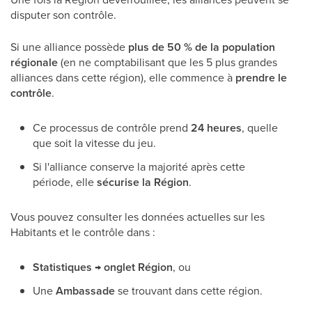
disputer son contrôle.
Si une alliance possède
plus de 50 % de la population
régionale
(en ne comptabilisant que les 5 plus grandes
alliances dans cette région), elle commence à
prendre le
contrôle
.
Ce processus de contrôle prend
24 heures
, quelle
que soit la vitesse du jeu.
Si l'alliance conserve la majorité après cette
période, elle
sécurise la Région
.
Vous pouvez consulter les données actuelles sur les
Habitants et le contrôle dans :
Statistiques → onglet Région
, ou
Une
Ambassade
se trouvant dans cette région.