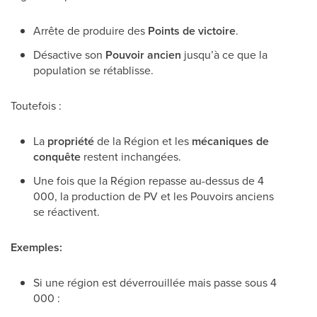
Arrête de produire des
Points de victoire
.
Désactive son
Pouvoir ancien
jusqu’à ce que la
population se rétablisse.
Toutefois :
La
propriété
de la Région et les
mécaniques de
conquête
restent inchangées.
Une fois que la Région repasse au-dessus de 4
000, la production de PV et les Pouvoirs anciens
se réactivent.
Exemples:
Si une région est déverrouillée mais passe sous 4
000 :