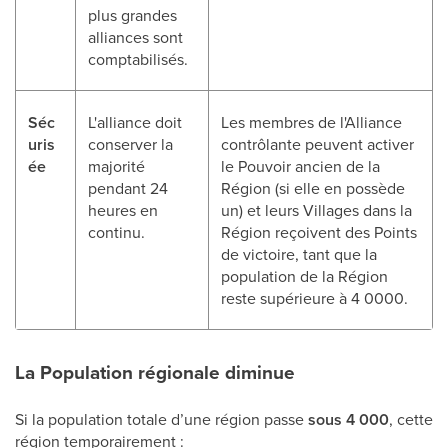
plus grandes
alliances sont
comptabilisés.
Séc
L'alliance doit
Les membres de l'Alliance
uris
conserver la
contrôlante peuvent activer
ée
majorité
le Pouvoir ancien de la
pendant 24
Région (si elle en possède
heures en
un) et leurs Villages dans la
continu.
Région reçoivent des Points
de victoire, tant que la
population de la Région
reste supérieure à 4 0000.
La Population régionale diminue
Si la population totale d’une région passe
sous 4 000
, cette
région temporairement :