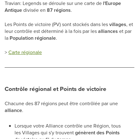
Travian: Legends se déroule sur une carte de
l'Europe
Antique
divisée en
87 régions
.
Les Points de victoire (PV) sont stockés dans les
villages
, et
leur contrôle est déterminé à la fois par les
alliances
et par
la
Population régionale
.
>
Carte régionale
Contrôle régional et Points de victoire
Chacune des 87 régions peut être contrôlée par une
alliance
.
Lorsque votre Alliance contrôle une Région, tous
les Villages qui s'y trouvent
génèrent des Points