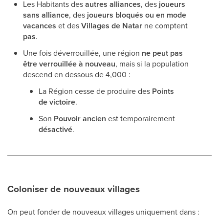
Les Habitants des
autres alliances
, des
joueurs
sans alliance
, des
joueurs bloqués ou en mode
vacances
et des
Villages de Natar
ne comptent
pas
.
Une fois déverrouillée, une région
ne peut pas
être verrouillée à nouveau
, mais si la population
descend en dessous de 4,000 :
La Région cesse de produire des
Points
de victoire
.
Son
Pouvoir ancien
est temporairement
désactivé
.
Coloniser de nouveaux villages
On peut fonder de nouveaux villages uniquement dans :