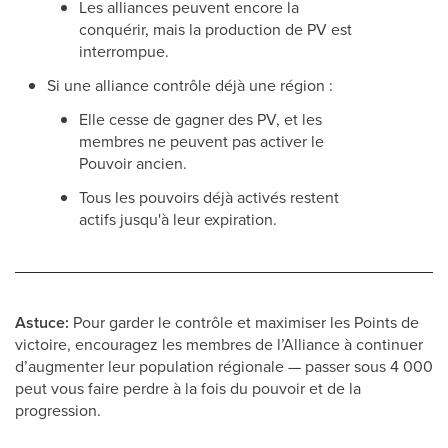
Les alliances peuvent encore la
conquérir, mais la production de PV est
interrompue.
Si une alliance contrôle déjà une région :
Elle cesse de gagner des PV, et les
membres ne peuvent pas activer le
Pouvoir ancien.
Tous les pouvoirs déjà activés restent
actifs jusqu'à leur expiration.
Astuce:
Pour garder le contrôle et maximiser les Points de
victoire, encouragez les membres de l’Alliance à continuer
d’augmenter leur population régionale — passer sous 4 000
peut vous faire perdre à la fois du pouvoir et de la
progression.