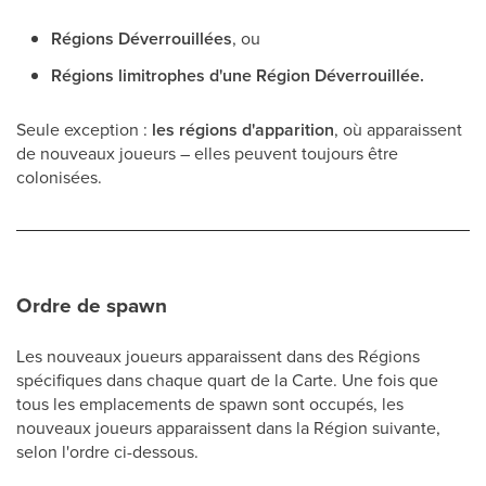
Régions Déverrouillées
, ou
Régions limitrophes d'une Région Déverrouillée.
Seule exception :
les régions d'apparition
, où apparaissent
de nouveaux joueurs – elles peuvent toujours être
colonisées.
Ordre de spawn
Les nouveaux joueurs apparaissent dans des Régions
spécifiques dans chaque quart de la Carte. Une fois que
tous les emplacements de spawn sont occupés, les
nouveaux joueurs apparaissent dans la Région suivante,
selon l'ordre ci-dessous.