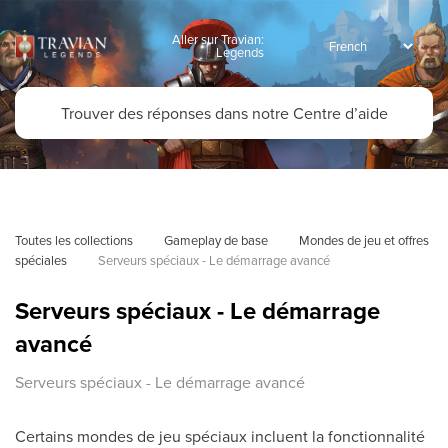
Aller sur Travian:
Legends
Toutes les collections
Gameplay de base
Mondes de jeu et offres 
spéciales
Serveurs spéciaux - Le démarrage avancé
Serveurs spéciaux - Le démarrage
avancé
Serveurs spéciaux - Le démarrage avancé
Certains mondes de jeu spéciaux incluent la fonctionnalité