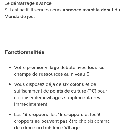
Le démarrage avancé
.
S’il est actif, il sera toujours
annoncé avant le début du
Monde de jeu
.
Fonctionnalités
Votre
premier village
débute avec
tous les
champs de ressources au niveau 5
.
Vous disposez déjà de
six colons
et de
suffisamment de
points de culture (PC)
pour
coloniser
deux villages supplémentaires
immédiatement.
Les
18-croppers
, les
15-croppers
et les
9-
croppers
ne peuvent pas
être choisis comme
deuxième ou troisième Village
.