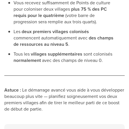
Vous recevez suffisamment de Points de culture
pour coloniser deux villages
plus 75 % des PC
requis pour le quatrième
(votre barre de
progression sera remplie aux trois quarts).
Les
deux premiers villages colonisés
commencent automatiquement avec
des champs
de ressources au niveau 5
.
Tous les
villages supplémentaires
sont colonisés
normalement
avec des champs de niveau 0.
Astuce :
Le démarrage avancé vous aide à vous développer
beaucoup plus vite — planifiez soigneusement vos deux
premiers villages afin de tirer le meilleur parti de ce boost
de début de partie.