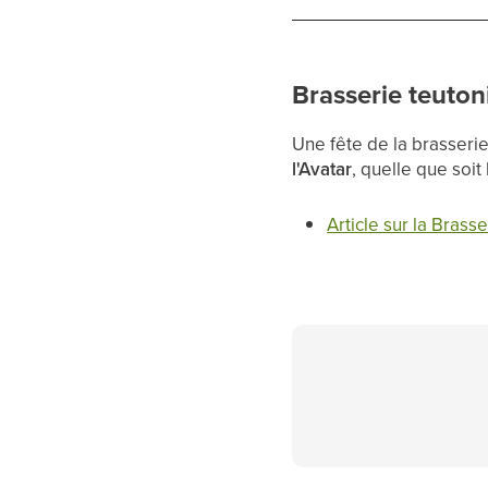
Brasserie teuto
Une fête de la brasse
l'Avatar
, quelle que soit
Article sur la Brasse