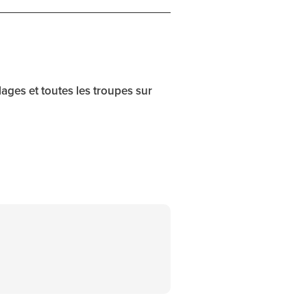
llages et toutes les troupes sur