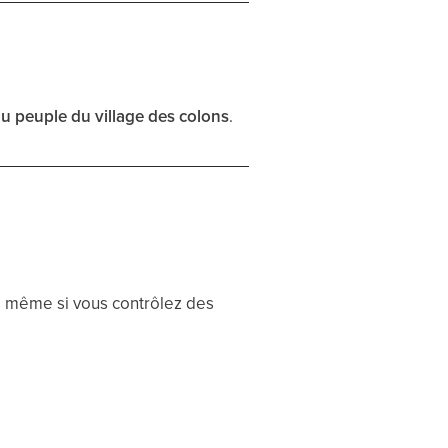
u peuple du village des colons
.
, même si vous contrôlez des