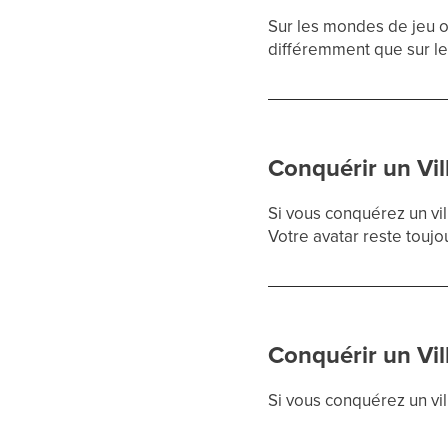
Sur les mondes de jeu 
différemment que sur le
Conquérir un Vil
Si vous conquérez un vil
Votre avatar reste toujo
Conquérir un Vil
Si vous conquérez un vil