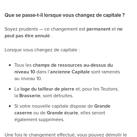
Que se passe-t-il lorsque vous changez de capitale ?
Soyez prudents — ce changement est
permanent
et
ne
peut pas être annulé
.
Lorsque vous changez de capitale :
Tous les
champs de ressources au-dessus du
niveau 10
dans l’
ancienne Capitale
sont ramenés
au niveau 10.
La
loge du tailleur de pierre
et, pour les Teutons,
la
Brasserie
, sont détruites.
Si votre nouvelle capitale dispose de
Grande
caserne
ou de
Grande écurie
, elles seront
également supprimées.
Une fois le changement effectué, vous pouvez démolir le