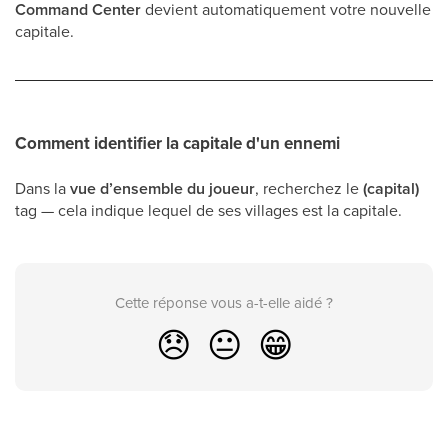
Command Center
devient automatiquement votre nouvelle
capitale.
Comment identifier la capitale d'un ennemi
Dans la
vue d’ensemble du joueur
, recherchez le
(capital)
tag — cela indique lequel de ses villages est la capitale.
Cette réponse vous a-t-elle aidé ?
😞
😐
😁