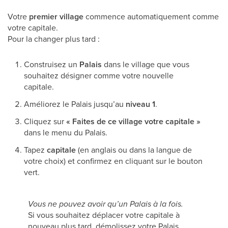
Votre
premier village
commence automatiquement comme
votre capitale.
Pour la changer plus tard :
Construisez un
Palais
dans le village que vous
souhaitez désigner comme votre nouvelle
capitale.
Améliorez le Palais jusqu’au
niveau 1
.
Cliquez sur
« Faites de ce village votre capitale »
dans le menu du Palais.
Tapez
capitale
(en anglais ou dans la langue de
votre choix) et confirmez en cliquant sur le bouton
vert.
Vous ne pouvez avoir qu’un Palais à la fois.
Si vous souhaitez déplacer votre capitale à
nouveau plus tard, démolissez votre Palais