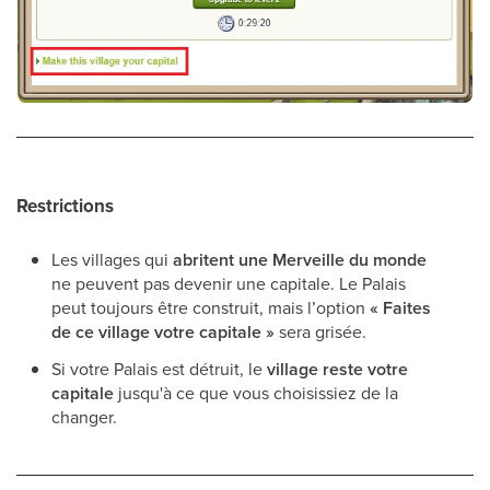
Restrictions
Les villages qui
abritent une Merveille du monde
ne peuvent pas devenir une capitale. Le Palais
peut toujours être construit, mais l’option
« Faites
de ce village votre capitale »
sera grisée.
Si votre Palais est détruit, le
village reste votre
capitale
jusqu'à ce que vous choisissiez de la
changer.