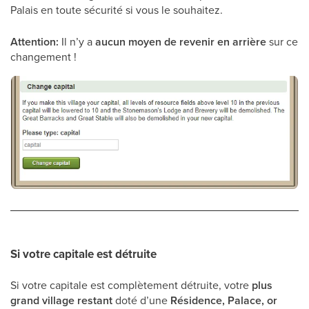
Palais en toute sécurité si vous le souhaitez.
Attention:
Il n’y a
aucun moyen de revenir en arrière
sur ce
changement !
Si votre capitale est détruite
Si votre capitale est complètement détruite, votre
plus
grand village restant
doté d’une
Résidence, Palace, or