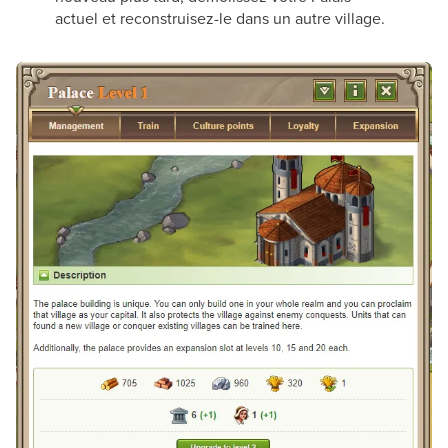
actuel et reconstruisez-le dans un autre village.