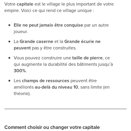
Votre
capitale
est le village le plus important de votre
empire. Voici ce qui rend ce village unique :
Elle ne peut jamais être conquise
par un autre
joueur.
La
Grande caserne
et la
Grande écurie
ne
peuvent
pas y être construites.
Vous pouvez construire une
taille de pierre
, ce
qui augmente la durabilité des bâtiments jusqu’à
300%
.
Les
champs de ressources
peuvent être
améliorés
au-delà du niveau 10
, sans limite (en
théorie).
Comment choisir ou changer votre capitale