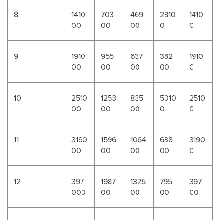
8
1410
703
469
2810
1410
00
00
00
0
0
9
1910
955
637
382
1910
00
00
00
00
0
10
2510
1253
835
5010
2510
00
00
00
0
0
11
3190
1596
1064
638
3190
00
00
00
00
0
12
397
1987
1325
795
397
000
00
00
00
00