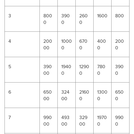
3
800
390
260
1600
800
0
0
0
4
200
1000
670
400
200
00
0
0
0
0
5
390
1940
1290
780
390
00
0
0
0
0
6
650
324
2160
1300
650
00
00
0
0
0
7
990
493
329
1970
990
00
00
00
0
0