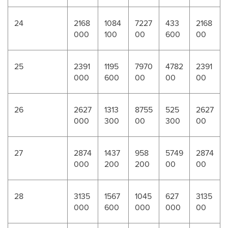
24
2168
1084
7227
433
2168
000
100
00
600
00
25
2391
1195
7970
4782
2391
000
600
00
00
00
26
2627
1313
8755
525
2627
000
300
00
300
00
27
2874
1437
958
5749
2874
000
200
200
00
00
28
3135
1567
1045
627
3135
000
600
000
000
00