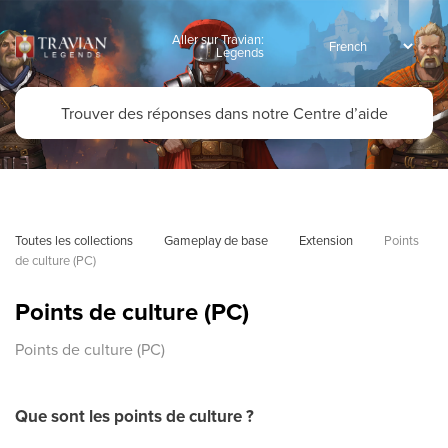
Aller sur Travian:
Legends
Toutes les collections
Gameplay de base
Extension
Points 
de culture (PC)
Points de culture (PC)
Points de culture (PC)
Que sont les points de culture ?