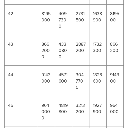
42
8195
409
2731
1638
8195
000
730
500
900
00
0
43
866
433
2887
1732
866
200
080
200
300
200
0
0
44
9143
4571
304
1828
9143
000
600
770
600
00
0
45
964
4819
3213
1927
964
000
800
200
900
000
0