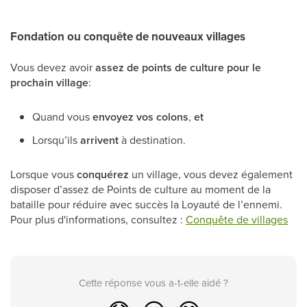
Fondation ou conquête de nouveaux villages
Vous devez avoir
assez de points de culture pour le
prochain village
:
Quand vous
envoyez vos colons
,
et
Lorsqu’ils
arrivent
à destination.
Lorsque vous
conquérez
un village, vous devez également
disposer d’assez de Points de culture au moment de la
bataille pour réduire avec succès la Loyauté de l’ennemi.
Pour plus d'informations, consultez :
Conquête de villages
Cette réponse vous a-t-elle aidé ?