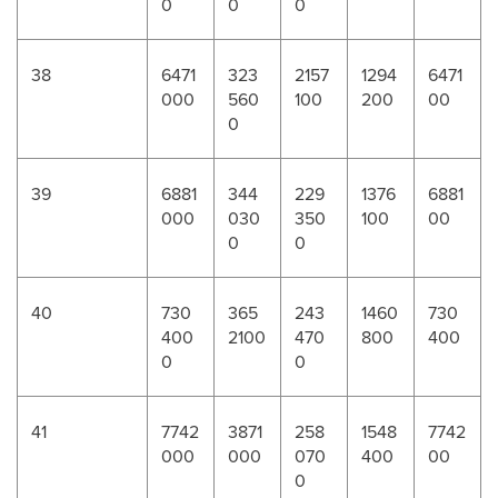
0
0
0
38
6471
323
2157
1294
6471
000
560
100
200
00
0
39
6881
344
229
1376
6881
000
030
350
100
00
0
0
40
730
365
243
1460
730
400
2100
470
800
400
0
0
41
7742
3871
258
1548
7742
000
000
070
400
00
0