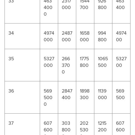
33
463
2317
1544
926
463
400
000
700
800
400
0
34
4974
2487
1658
994
4974
000
000
000
800
00
35
5327
266
1775
1065
5327
000
370
800
500
00
0
36
569
2847
1898
1139
569
500
400
300
000
500
0
37
607
303
202
1215
607
600
800
530
200
600