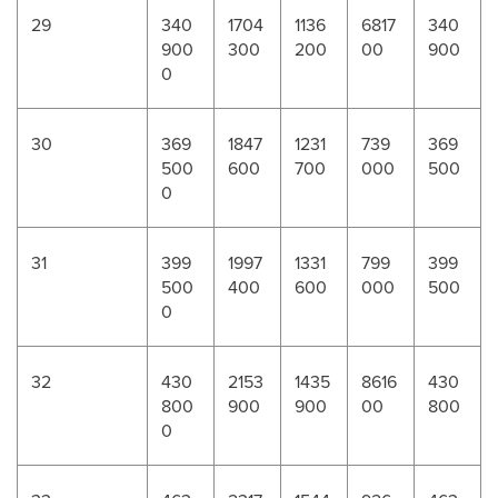
29
340
1704
1136
6817
340
900
300
200
00
900
0
30
369
1847
1231
739
369
500
600
700
000
500
0
31
399
1997
1331
799
399
500
400
600
000
500
0
32
430
2153
1435
8616
430
800
900
900
00
800
0