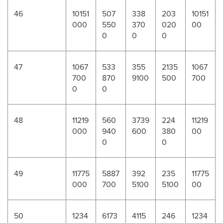
46
10151
507
338
203
10151
000
550
370
020
00
0
0
0
47
1067
533
355
2135
1067
700
870
9100
500
700
0
0
48
11219
560
3739
224
11219
000
940
600
380
00
0
0
49
11775
5887
392
235
11775
000
700
5100
5100
00
50
1234
6173
4115
246
1234