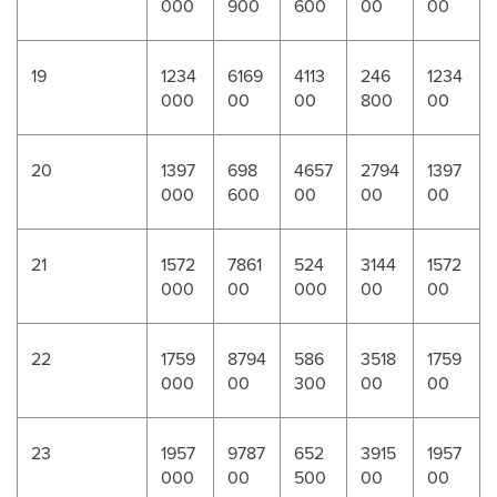
000
900
600
00
00
19
1234
6169
4113
246
1234
000
00
00
800
00
20
1397
698
4657
2794
1397
000
600
00
00
00
21
1572
7861
524
3144
1572
000
00
000
00
00
22
1759
8794
586
3518
1759
000
00
300
00
00
23
1957
9787
652
3915
1957
000
00
500
00
00