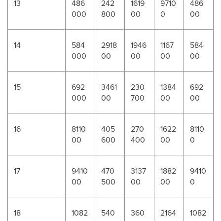
13
486
242
1619
9710
486
000
800
00
0
00
14
584
2918
1946
1167
584
000
00
00
00
00
15
692
3461
230
1384
692
000
00
700
00
00
16
8110
405
270
1622
8110
00
600
400
00
0
17
9410
470
3137
1882
9410
00
500
00
00
0
18
1082
540
360
2164
1082