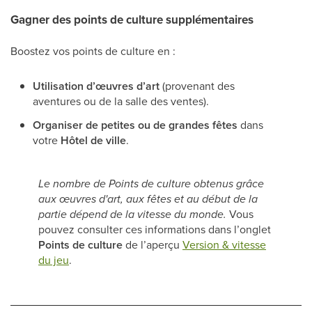
Gagner des points de culture supplémentaires
Boostez vos points de culture en :
Utilisation d’œuvres d’art
(provenant des
aventures ou de la salle des ventes).
Organiser de petites ou de grandes fêtes
dans
votre
Hôtel de ville
.
Le nombre de Points de culture obtenus grâce
aux œuvres d'art, aux fêtes et au début de la
partie dépend de la vitesse du monde.
Vous
pouvez consulter ces informations dans l’onglet
Points de culture
de l’aperçu
Version & vitesse
du jeu
.