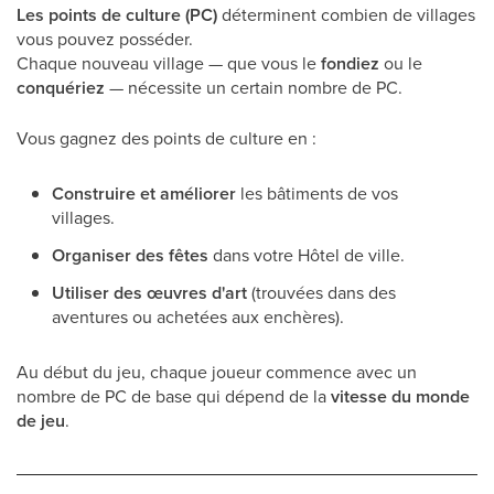
Les points de culture (PC)
déterminent combien de villages
vous pouvez posséder.
Chaque nouveau village — que vous le
fondiez
ou le
conquériez
— nécessite un certain nombre de PC.
Vous gagnez des points de culture en :
Construire et améliorer
les bâtiments de vos
villages.
Organiser des fêtes
dans votre Hôtel de ville.
Utiliser des œuvres d'art
(trouvées dans des
aventures ou achetées aux enchères).
Au début du jeu, chaque joueur commence avec un
nombre de PC de base qui dépend de la
vitesse du monde
de jeu
.