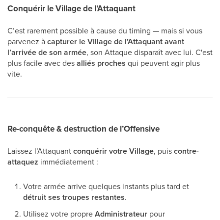
Conquérir le Village de l’Attaquant
C’est rarement possible à cause du timing — mais si vous
parvenez à
capturer le Village de l’Attaquant avant
l’arrivée de son armée
, son Attaque disparaît avec lui. C'est
plus facile avec des
alliés proches
qui peuvent agir plus
vite.
Re-conquête & destruction de l’Offensive
Laissez l’Attaquant
conquérir votre Village
, puis
contre-
attaquez
immédiatement :
Votre armée arrive quelques instants plus tard et
détruit ses troupes restantes
.
Utilisez votre propre
Administrateur
pour