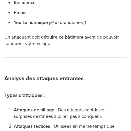
Résidence
Palais
Yourte hunnique
(Hun uniquement)
Un attaquant doit
détruire ce bâtiment
avant de pouvoir
conquérir votre village.
Analyse des attaques entrantes
Types d’attaques :
Attaques de pillage :
Des attaques rapides et
surprises destinées à piller, pas à conquérir.
Attaques factices :
Utilisées en même temps que