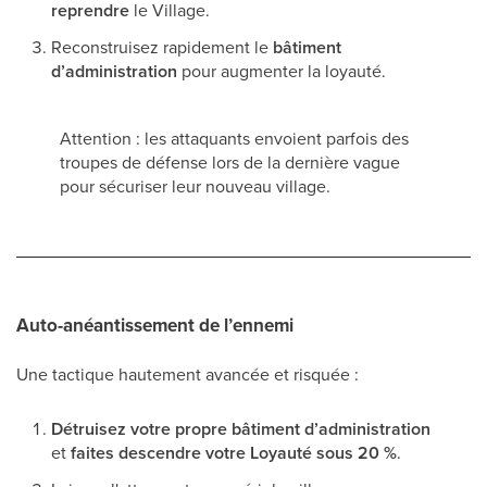
reprendre
le Village.
Reconstruisez rapidement le
bâtiment
d’administration
pour augmenter la loyauté.
Attention : les attaquants envoient parfois des
troupes de défense lors de la dernière vague
pour sécuriser leur nouveau village.
Auto-anéantissement de l’ennemi
Une tactique hautement avancée et risquée :
Détruisez votre propre bâtiment d’administration
et
faites descendre votre Loyauté sous 20 %
.