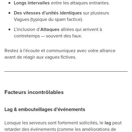
Longs intervalles
entre les attaques entrantes.
Des vitesses d’unités identiques
sur plusieurs
Vagues (typique du spam factice).
L’inclusion d’
Attaques
alliées qui arrivent à
contretemps — souvent des faux.
Restez à l'écoute et communiquez avec votre alliance
avant de réagir aux vagues fictives.
Facteurs incontrôlables
Lag & embouteillages d’événements
Lorsque les serveurs sont fortement sollicités, le
lag
peut
retarder des événements (comme les améliorations de