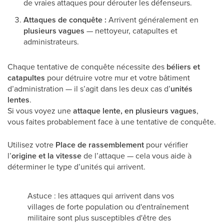
de vraies attaques pour dérouter les défenseurs.
Attaques de conquête :
Arrivent généralement en
plusieurs vagues
— nettoyeur, catapultes et
administrateurs.
Chaque tentative de conquête nécessite des
béliers et
catapultes
pour détruire votre mur et votre bâtiment
d’administration — il s’agit dans les deux cas d’
unités
lentes
.
Si vous voyez une
attaque lente, en plusieurs vagues
,
vous faites probablement face à une tentative de conquête.
Utilisez votre
Place de rassemblement
pour vérifier
l’
origine et la vitesse
de l’attaque — cela vous aide à
déterminer le type d’unités qui arrivent.
Astuce : les attaques qui arrivent dans vos
villages de forte population ou d'entraînement
militaire sont plus susceptibles d'être des