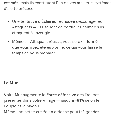
estimés
, mais ils constituent l’un de vos meilleurs systèmes
d’alerte précoce.
Une
tentative d’Éclaireur échouée
décourage les
Attaquants — ils risquent de perdre leur armée s’ils
attaquent à l’aveugle.
Même si l’Attaquant réussit, vous serez
informé
que vous avez été espionné
, ce qui vous laisse le
temps de vous préparer.
Le Mur
Votre Mur augmente la
Force défensive
des Troupes
présentes dans votre Village — jusqu’à
+81%
selon le
Peuple et le niveau.
Même une petite armée en défense peut infliger
des