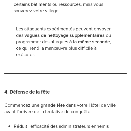
certains bâtiments ou ressources, mais vous
sauverez votre village.
Les attaquants expérimentés peuvent envoyer
des
vagues de nettoyage supplémentaires
ou
programmer des attaques
à la même seconde
,
ce qui rend la manœuvre plus difficile à
exécuter.
4.
Défense de la fête
Commencez une
grande fête
dans votre Hôtel de ville
avant l'arrivée de la tentative de conquête.
Réduit l'efficacité des administrateurs ennemis