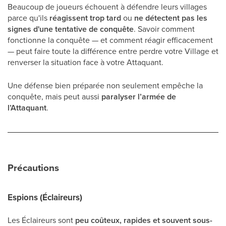
Beaucoup de joueurs échouent à défendre leurs villages
parce qu'ils
réagissent trop tard
ou
ne détectent pas les
signes d'une tentative de conquête
. Savoir comment
fonctionne la conquête — et comment réagir efficacement
— peut faire toute la différence entre perdre votre Village et
renverser la situation face à votre Attaquant.
Une défense bien préparée non seulement empêche la
conquête, mais peut aussi
paralyser l’armée de
l’Attaquant
.
Précautions
Espions (Éclaireurs)
Les Éclaireurs sont
peu coûteux, rapides et souvent sous-