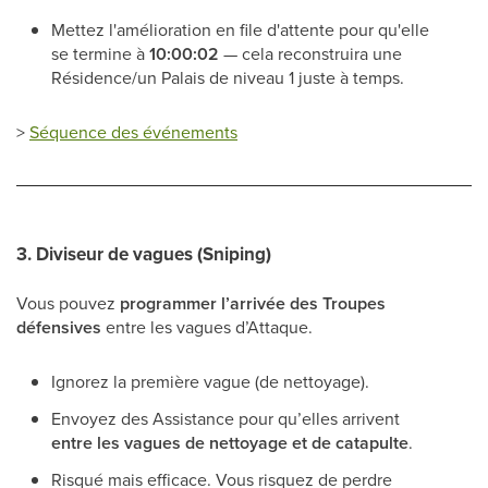
Mettez l'amélioration en file d'attente pour qu'elle
se termine à
10:00:02
— cela reconstruira une
Résidence/un Palais de niveau 1 juste à temps.
>
Séquence des événements
3.
Diviseur de vagues (Sniping)
Vous pouvez
programmer l’arrivée des Troupes
défensives
entre les vagues d’Attaque.
Ignorez la première vague (de nettoyage).
Envoyez des Assistance pour qu’elles arrivent
entre les vagues de nettoyage et de catapulte
.
Risqué mais efficace. Vous risquez de perdre