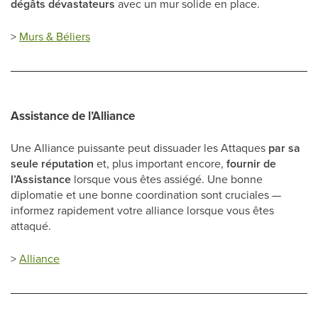
dégâts dévastateurs
avec un mur solide en place.
>
Murs & Béliers
Assistance de l’Alliance
Une Alliance puissante peut dissuader les Attaques
par sa
seule réputation
et, plus important encore,
fournir de
l’Assistance
lorsque vous êtes assiégé. Une bonne
diplomatie et une bonne coordination sont cruciales —
informez rapidement votre alliance lorsque vous êtes
attaqué.
>
Alliance