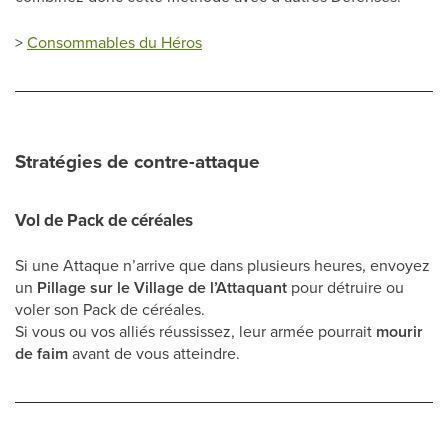
>
Consommables du Héros
Stratégies de contre-attaque
Vol de Pack de céréales
Si une Attaque n’arrive que dans plusieurs heures, envoyez
un
Pillage sur le Village de l’Attaquant
pour détruire ou
voler son Pack de céréales.
Si vous ou vos alliés réussissez, leur armée pourrait
mourir
de faim
avant de vous atteindre.