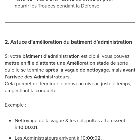
nourrir les Troupes pendant la Défense.
2.
Astuce d’amélioration du bâtiment d’administration
Si votre
bâtiment d’administration
est ciblé, vous pouvez
mettre en file d’attente une Amélioration stade
de sorte
qu’elle se termine
après la vague de nettoyage
, mais
avant
l’arrivée des Administrateurs
.
Cela permet de terminer le nouveau niveau juste à temps,
empêchant la conquête.
Exemple :
Nettoyage de la vague & les catapultes atterrissent
à
10:00:01
.
Les Administrateurs arrivent à
10:00:02
.