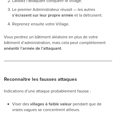
Laissez l'attaquant conquérir le village.
Le premier Administrateur réussit — les autres
s’écrasent sur leur propre armée
et la détruisent.
Reprenez ensuite votre Village.
Vous perdrez un bâtiment aléatoire en plus de votre
bâtiment d’administration, mais cela peut complètement
anéantir l’armée de l’attaquant
.
Reconnaître les fausses attaques
Indications d’une attaque probablement fausse :
Viser des
villages à faible valeur
pendant que de
vraies vagues se concentrent ailleurs.