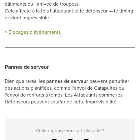
bâtiments ou l’arrivée de troupes).
Cela affecte à la fois l’attaquant et le défenseur — le timing
devient imprévisible.
>
Blocages d'événements
Pannes de serveur
Bien que rares, les
pannes de serveur
peuvent perturber
des actions planifiées, comme l'envoi de Catapultes ou
l'envoi de renforts à temps. Les Attaquants comme les
Défenseurs peuvent souffrir de cette imprévisibilité.
Cette réponse vous a-t-elle aidé ?