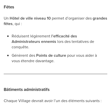
Fêtes
Un
Hôtel de ville niveau 10
permet d’organiser des
grandes
fêtes
, qui :
Réduisent légèrement
l’efficacité des
Administrateurs ennemis
lors des tentatives de
conquête.
Génèrent des
Points de culture
pour vous aider à
vous étendre davantage.
Bâtiments administratifs
Chaque Village devrait avoir l’un des éléments suivants :