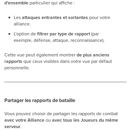
d'ensemble
particulier qui affiche :
Les
attaques entrantes et sortantes
pour votre
alliance.
L'option de
filtrer par type de rapport
(par
exemple, défense, attaque, reconnaissance).
Cette vue peut également montrer
de plus anciens
rapports
que ceux visibles dans votre vue par défaut
personnelle.
Partager les rapports de bataille
Vous pouvez choisir de partager les rapports de combat
avec votre Alliance
ou
avec tous les Joueurs du même
serveur
.