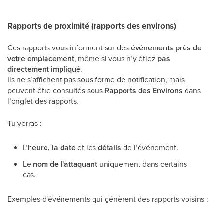
Rapports de proximité (rapports des environs)
Ces rapports vous informent sur des
événements près de
votre emplacement
, même si vous n’y étiez
pas
directement impliqué
.
Ils ne s’affichent pas sous forme de notification, mais
peuvent être consultés sous
Rapports des Environs
dans
l’onglet des rapports.
Tu verras :
L’
heure, la date
et les
détails
de l’événement.
Le
nom de l'attaquant
uniquement dans certains
cas.
Exemples d'événements qui génèrent des rapports voisins :