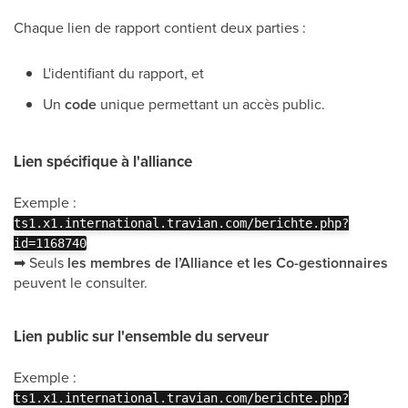
Chaque lien de rapport contient deux parties :
L'identifiant du rapport, et
Un
code
unique permettant un accès public.
Lien spécifique à l'alliance
Exemple :
ts1.x1.international.travian.com/berichte.php?
id=1168740
➡
Seuls
les membres de l’Alliance et les Co-gestionnaires
peuvent le consulter.
Lien public sur l'ensemble du serveur
Exemple :
ts1.x1.international.travian.com/berichte.php?