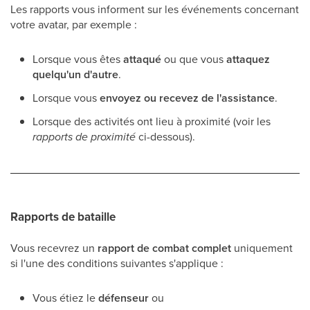
Les rapports vous informent sur les événements concernant
votre avatar, par exemple :
Lorsque vous êtes
attaqué
ou que vous
attaquez
quelqu'un d'autre
.
Lorsque vous
envoyez ou recevez de l'assistance
.
Lorsque des activités ont lieu à proximité (voir les
rapports de proximité
ci-dessous).
Rapports de bataille
Vous recevrez un
rapport de combat complet
uniquement
si l'une des conditions suivantes s'applique :
Vous étiez le
défenseur
ou