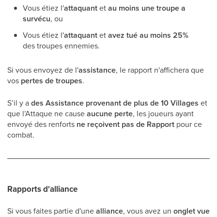
Vous étiez l'
attaquant
et
au moins une troupe a
survécu
, ou
Vous étiez l'
attaquant
et
avez tué au moins 25%
des troupes ennemies.
Si vous envoyez de l'
assistance
, le rapport n'affichera que
vos
pertes de troupes
.
S’il y a
des Assistance provenant de plus de 10 Villages
et
que l’Attaque ne cause
aucune perte
, les joueurs ayant
envoyé des renforts
ne reçoivent pas de Rapport
pour ce
combat.
Rapports d'alliance
Si vous faites partie d'une
alliance
, vous avez un
onglet vue