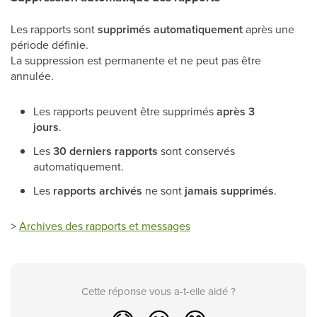
Les rapports sont
supprimés automatiquement
après une
période définie.
La suppression est permanente et ne peut pas être
annulée.
Les rapports peuvent être supprimés
après 3
jours
.
Les
30 derniers rapports
sont conservés
automatiquement.
Les
rapports archivés
ne sont
jamais supprimés
.
>
Archives des rapports et messages
Cette réponse vous a-t-elle aidé ?