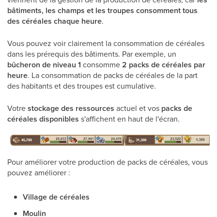
bâtiments, les champs et les troupes consomment tous
des céréales chaque heure
.
Vous pouvez voir clairement la consommation de céréales
dans les prérequis des bâtiments. Par exemple, un
bûcheron de niveau 1
consomme
2 packs de céréales par
heure
. La consommation de packs de céréales de la part
des habitants et des troupes est cumulative.
Votre
stockage des ressources
actuel et vos
packs de
céréales disponibles
s'affichent en haut de l'écran.
Pour améliorer votre production de packs de céréales, vous
pouvez améliorer :
Village de céréales
Moulin