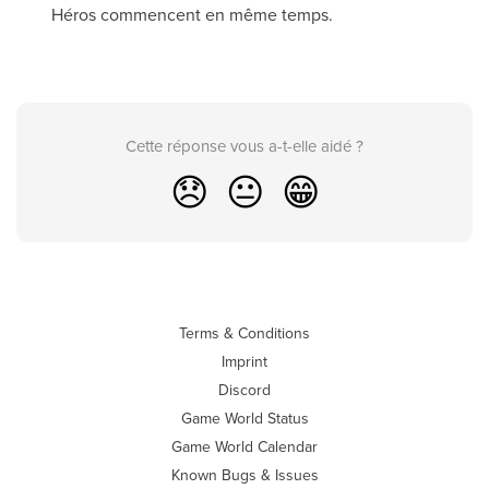
Héros commencent en même temps.
Cette réponse vous a-t-elle aidé ?
😞
😐
😁
Terms & Conditions
Imprint
Discord
Game World Status
Game World Calendar
Known Bugs & Issues