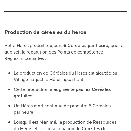
Production de céréales du héros
Votre Héros produit toujours
6 Céréales par heure
, quelle
que soit la répartition des Points de compétence.
Règles importantes :
La production de Céréales du Héros est ajoutée au
Village auquel le Héros appartient.
Cette production
n’augmente pas les Céréales
gratuites
.
Un Héros mort continue de produire 6 Céréales
par heure.
Lorsqu’il est réanimé, la production de Ressources
du Héros et la Consommation de Céréales du