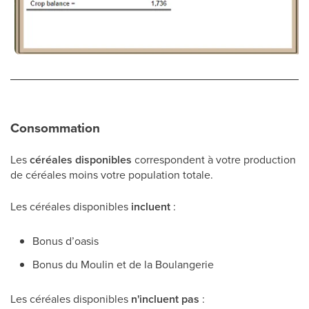
Consommation
Les
céréales disponibles
correspondent à votre production
de céréales moins votre population totale.
Les céréales disponibles
incluent
:
Bonus d’oasis
Bonus du Moulin et de la Boulangerie
Les céréales disponibles
n'incluent pas
: