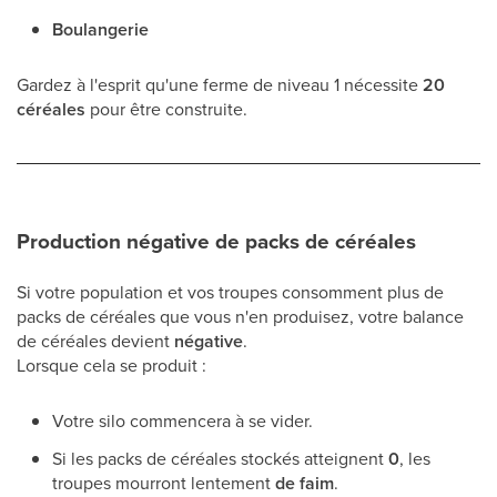
Boulangerie
Gardez à l'esprit qu'une ferme de niveau 1 nécessite
20
céréales
pour être construite.
Production négative de packs de céréales
Si votre population et vos troupes consomment plus de
packs de céréales que vous n'en produisez, votre balance
de céréales devient
négative
.
Lorsque cela se produit :
Votre silo commencera à se vider.
Si les packs de céréales stockés atteignent
0
, les
troupes mourront lentement
de faim
.