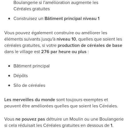
Boulangerie si l'amélioration augmente les
Céréales gratuites
Construisez un
Bâtiment principal niveau 1
Vous pouvez également construire ou améliorer les
éléments suivants jusqu'à
niveau 10
, quelles que soient les
céréales gratuites, si votre
production de céréales de base
dans le village est
276 par heure ou plus
:
Bâtiment principal
Dépôts
Silo de céréales
Les merveilles du monde
sont toujours exemptes et
peuvent être améliorées quelles que soient les Céréales.
Vous
ne pouvez pas
détruire un Moulin ou une Boulangerie
si cela réduisait les Céréales gratuites en dessous de
1
.