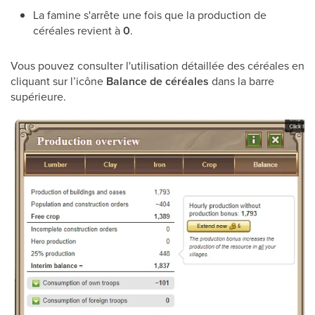
La famine s'arrête une fois que la production de
céréales revient à
0
.
Vous pouvez consulter l'utilisation détaillée des céréales en
cliquant sur l’icône
Balance de céréales
dans la barre
supérieure.