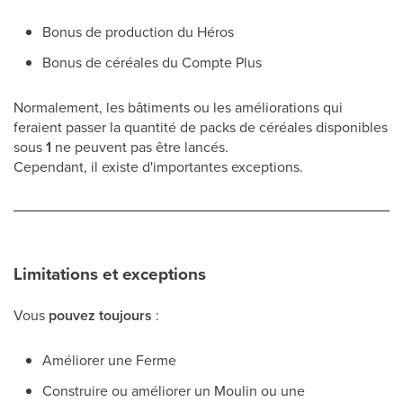
Bonus de production du Héros
Bonus de céréales du Compte Plus
Normalement, les bâtiments ou les améliorations qui
feraient passer la quantité de packs de céréales disponibles
sous
1
ne peuvent pas être lancés.
Cependant, il existe d'importantes exceptions.
Limitations et exceptions
Vous
pouvez toujours
:
Améliorer une Ferme
Construire ou améliorer un Moulin ou une