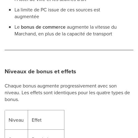
La limite de PC issue de ces sources est
augmentée
Le
bonus de commerce
augmente la vitesse du
Marchand, en plus de la capacité de transport
Niveaux de bonus et effets
Chaque bonus augmente progressivement avec son
niveau. Les effets sont identiques pour les quatre types de
bonus.
Niveau
Effet