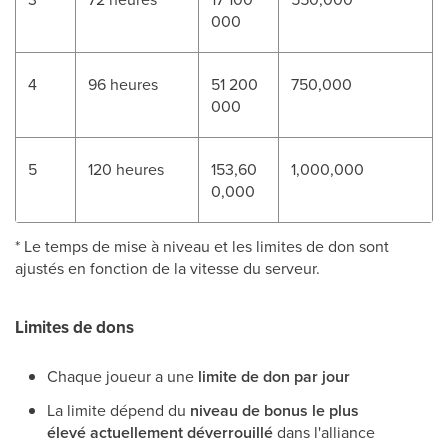
000
4
96 heures
51 200
750,000
000
5
120 heures
153,60
1,000,000
0,000
* Le temps de mise à niveau et les limites de don sont
ajustés en fonction de la vitesse du serveur.
Limites de dons
Chaque joueur a une
limite de don par jour
La limite dépend du
niveau de bonus le plus
élevé actuellement déverrouillé
dans l'alliance