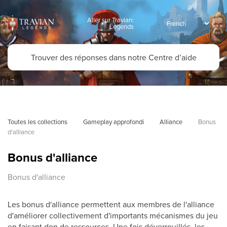
Aller sur Travian:
Legends
Toutes les collections
Gameplay approfondi
Alliance
Bonus 
d'alliance
Bonus d'alliance
Bonus d'alliance
Les bonus d'alliance permettent aux membres de l'alliance
d'améliorer collectivement d'importants mécanismes du jeu
en faisant don de ressources. Une fois déverrouillés, les