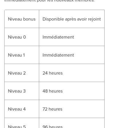
Niveau bonus
Disponible après avoir rejoint
Niveau 0
Immédiatement
Niveau 1
Immédiatement
Niveau 2
24 heures
Niveau 3
48 heures
Niveau 4
72 heures
Niveau 5
96 heures