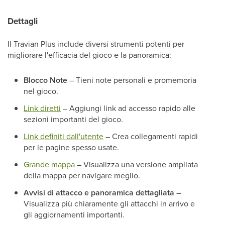
Dettagli
Il Travian Plus include diversi strumenti potenti per
migliorare l'efficacia del gioco e la panoramica:
Blocco Note
– Tieni note personali e promemoria
nel gioco.
Link diretti
– Aggiungi link ad accesso rapido alle
sezioni importanti del gioco.
Link definiti dall'utente
– Crea collegamenti rapidi
per le pagine spesso usate.
Grande mappa
– Visualizza una versione ampliata
della mappa per navigare meglio.
Avvisi di attacco e panoramica dettagliata
–
Visualizza più chiaramente gli attacchi in arrivo e
gli aggiornamenti importanti.