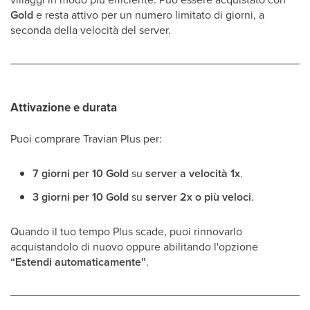
Gold
e resta attivo per un numero limitato di giorni, a
seconda della velocità del server.
Attivazione e durata
Puoi comprare Travian Plus per:
7 giorni per 10 Gold
su
server a velocità 1x
.
3 giorni per 10 Gold
su
server 2x o più veloci
.
Quando il tuo tempo Plus scade, puoi rinnovarlo
acquistandolo di nuovo oppure abilitando l'opzione
“Estendi automaticamente”
.