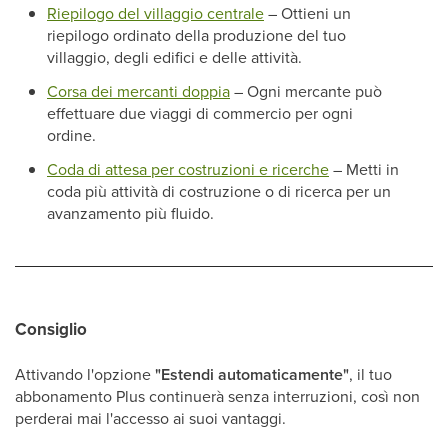
Riepilogo del villaggio centrale
– Ottieni un
riepilogo ordinato della produzione del tuo
villaggio, degli edifici e delle attività.
Corsa dei mercanti doppia
– Ogni mercante può
effettuare due viaggi di commercio per ogni
ordine.
Coda di attesa per costruzioni e ricerche
– Metti in
coda più attività di costruzione o di ricerca per un
avanzamento più fluido.
Consiglio
Attivando l'opzione
"Estendi automaticamente"
, il tuo
abbonamento Plus continuerà senza interruzioni, così non
perderai mai l'accesso ai suoi vantaggi.