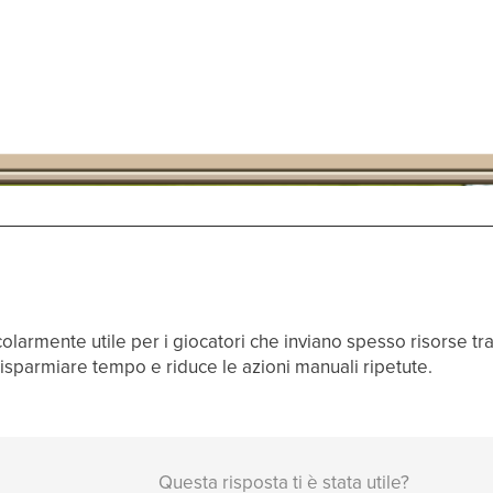
olarmente utile per i giocatori che inviano spesso risorse tra 
 risparmiare tempo e riduce le azioni manuali ripetute.
Questa risposta ti è stata utile?