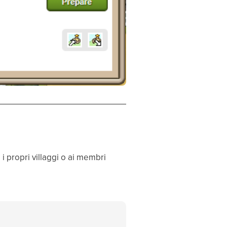
i propri villaggi o ai membri