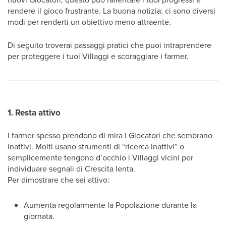
rendere il gioco frustrante. La buona notizia: ci sono diversi
modi per renderti un obiettivo meno attraente.
Di seguito troverai passaggi pratici che puoi intraprendere
per proteggere i tuoi Villaggi e scoraggiare i farmer.
1. Resta attivo
I farmer spesso prendono di mira i Giocatori che sembrano
inattivi. Molti usano strumenti di “ricerca inattivi” o
semplicemente tengono d’occhio i Villaggi vicini per
individuare segnali di Crescita lenta.
Per dimostrare che sei attivo:
Aumenta regolarmente la Popolazione durante la
giornata.