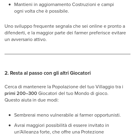
Mantieni in aggiornamento Costruzioni e campi
ogni volta che è possibile.
Uno sviluppo frequente segnala che sei online e pronto a
difenderti, e la maggior parte dei farmer preferisce evitare
un avversario attivo.
2. Resta al passo con gli altri Giocatori
Cerca di mantenere la Popolazione del tuo Villaggio tra i
primi 200–300
Giocatori del tuo Mondo di gioco.
Questo aiuta in due modi:
Sembrerai meno vulnerabile ai farmer opportunisti.
Avrai maggiori possibilità di essere invitato in
un’Alleanza forte, che offre una Protezione