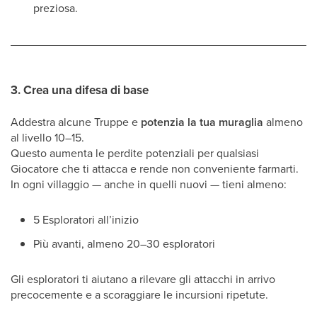
preziosa.
3. Crea una difesa di base
Addestra alcune Truppe e
potenzia la tua muraglia
almeno
al livello 10–15.
Questo aumenta le perdite potenziali per qualsiasi
Giocatore che ti attacca e rende non conveniente farmarti.
In ogni villaggio — anche in quelli nuovi — tieni almeno:
5 Esploratori all’inizio
Più avanti, almeno 20–30 esploratori
Gli esploratori ti aiutano a rilevare gli attacchi in arrivo
precocemente e a scoraggiare le incursioni ripetute.