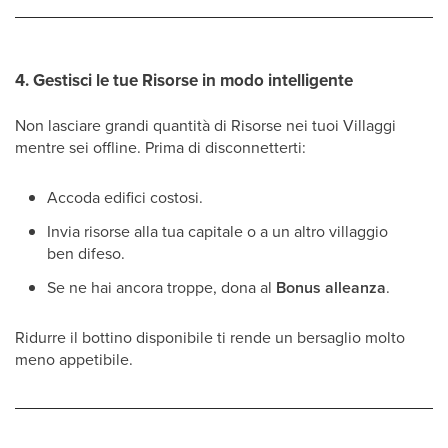
4. Gestisci le tue Risorse in modo intelligente
Non lasciare grandi quantità di Risorse nei tuoi Villaggi
mentre sei offline. Prima di disconnetterti:
Accoda edifici costosi.
Invia risorse alla tua capitale o a un altro villaggio
ben difeso.
Se ne hai ancora troppe, dona al
Bonus alleanza
.
Ridurre il bottino disponibile ti rende un bersaglio molto
meno appetibile.