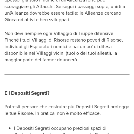
scoraggiare gli Attacchi. Se segui i passaggi sopra, unirti a
un'Alleanza dovrebbe essere facile: le Alleanze cercano
Giocatori attivi e ben sviluppati.
Non devi riempire ogni Villaggio di Truppe difensive.
Finché i tuoi Villaggi di Risorse restano poveri di Risorse,
individui gli Esploratori nemici e hai un po' di difesa
disponibile nei Villaggi vicini (tuoi o dei tuoi alleati), la
maggior parte dei farmer rinuncerà.
E i Depositi Segreti?
Potresti pensare che costruire più Depositi Segreti protegga
le tue Risorse. In pratica, non è molto efficace.
I Depositi Segreti occupano preziosi spazi di