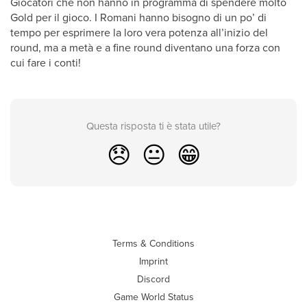
Giocatori che non hanno in programma di spendere molto
Gold per il gioco. I Romani hanno bisogno di un po’ di
tempo per esprimere la loro vera potenza all’inizio del
round, ma a metà e a fine round diventano una forza con
cui fare i conti!
Questa risposta ti è stata utile?
😞
😐
😁
Terms & Conditions
Imprint
Discord
Game World Status