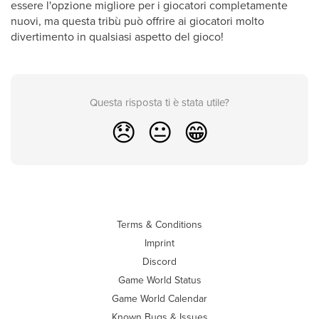
essere l'opzione migliore per i giocatori completamente
nuovi, ma questa tribù può offrire ai giocatori molto
divertimento in qualsiasi aspetto del gioco!
Questa risposta ti è stata utile?
😞
😐
😁
Terms & Conditions
Imprint
Discord
Game World Status
Game World Calendar
Known Bugs & Issues