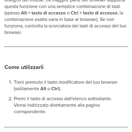
questa funzione con una semplice combinazione di tasti
(spesso
Alt + tasto di accesso
o
Ctrl + tasto di accesso
; la
combinazione esatta varia in base al browser). Se non
funziona, controlla la scorciatoia dei tasti di accesso del tuo
browser.
Come utilizzarli
Tieni premuto il tasto modificatore del tuo browser
(solitamente
Alt
o
Ctrl
).
Premi il tasto di accesso dall'elenco sottostante.
Verrai indirizzato direttamente alla pagina
corrispondente.