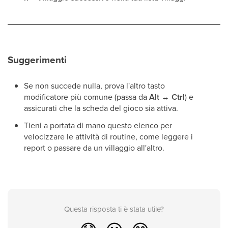
Suggerimenti
Se non succede nulla, prova l'altro tasto
modificatore più comune (passa da
Alt
↔
Ctrl
) e
assicurati che la scheda del gioco sia attiva.
Tieni a portata di mano questo elenco per
velocizzare le attività di routine, come leggere i
report o passare da un villaggio all'altro.
Questa risposta ti è stata utile?