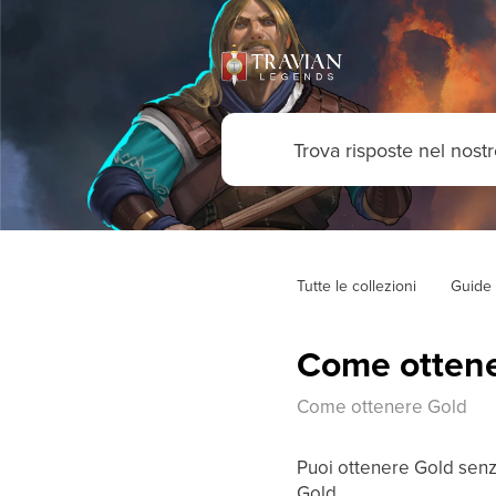
Tutte le collezioni
Guide 
Come ottene
Come ottenere Gold
Puoi ottenere Gold senza
Gold.