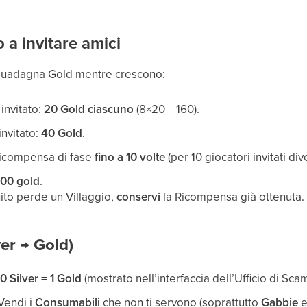
o a invitare amici
e guadagna Gold mentre crescono:
 invitato:
20 Gold ciascuno
(8×20 = 160).
invitato:
40 Gold
.
ricompensa di fase
fino a 10 volte
(per 10 giocatori invitati dive
000 gold
.
ito perde un Villaggio,
conservi
la Ricompensa già ottenuta
ver → Gold)
0 Silver = 1 Gold
(mostrato nell’interfaccia dell’Ufficio di Sca
 Vendi i
Consumabili
che non ti servono (soprattutto
Gabbie