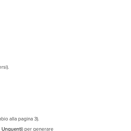
rsi).
.
mbio alla pagina 3).
e
Unguenti
) per generare