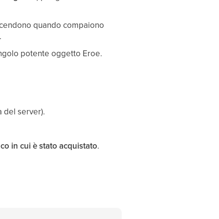
so scendono quando compaiono
.
singolo potente oggetto Eroe.
 del server).
o in cui è stato acquistato
.