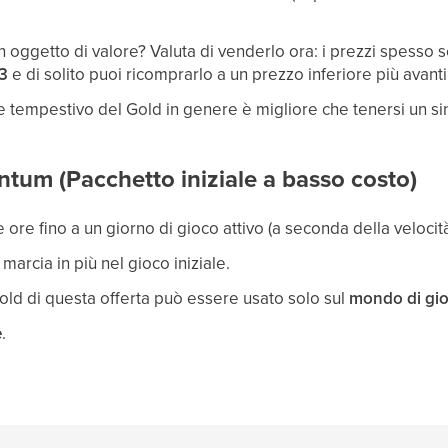
un oggetto di valore? Valuta di venderlo ora: i prezzi spes
/3
e di solito puoi ricomprarlo a un prezzo inferiore più avanti
 e tempestivo del Gold in genere è migliore che tenersi un 
antum (Pacchetto iniziale a basso costo)
re fino a un giorno di gioco attivo (a seconda della velocità
marcia in più nel gioco iniziale.
 Gold di questa offerta può essere usato solo sul
mondo di gioc
e
.