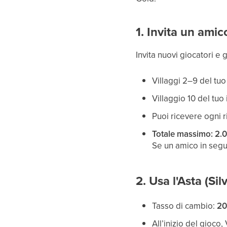
1. Invita un amic
Invita nuovi giocatori 
Villaggi 2–9 del tuo
Villaggio 10 del tuo 
Puoi ricevere ogni 
Totale massimo:
2.
Se un amico in segu
2. Usa l'Asta (Sil
Tasso di cambio:
20
All’inizio del gioco,