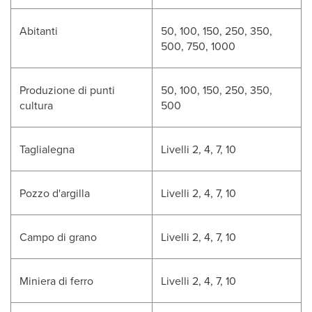
Abitanti
50, 100, 150, 250, 350,
500, 750, 1000
Produzione di punti
50, 100, 150, 250, 350,
cultura
500
Taglialegna
Livelli 2, 4, 7, 10
Pozzo d'argilla
Livelli 2, 4, 7, 10
Campo di grano
Livelli 2, 4, 7, 10
Miniera di ferro
Livelli 2, 4, 7, 10