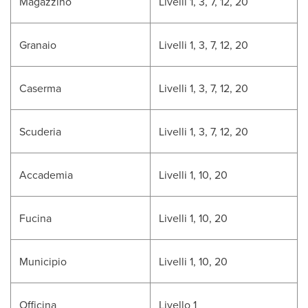
Magazzino
Livelli 1, 3, 7, 12, 20
Granaio
Livelli 1, 3, 7, 12, 20
Caserma
Livelli 1, 3, 7, 12, 20
Scuderia
Livelli 1, 3, 7, 12, 20
Accademia
Livelli 1, 10, 20
Fucina
Livelli 1, 10, 20
Municipio
Livelli 1, 10, 20
Officina
Livello 1