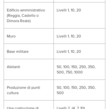
Edificio amministrativo
Livelli 1, 10, 20
(Reggia, Castello o
Dimora Reale)
Muro
Livelli 1, 10, 20
Base militare
Livelli 1, 10, 20
Abitanti
50, 100, 150, 250, 350,
500, 750, 1000
Produzione di punti
50, 100, 150, 250, 350,
cultura
500
Una costruzione di
Livelli 2, (4, 7, 10)