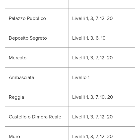
Palazzo Pubblico
Livelli 1, 3, 7, 12, 20
Deposito Segreto
Livelli 1, 3, 6, 10
Mercato
Livelli 1, 3, 7, 12, 20
Ambasciata
Livello 1
Reggia
Livelli 1, 3, 7, 10, 20
Castello o Dimora Reale
Livelli 1, 3, 7, 12, 20
Muro
Livelli 1, 3, 7, 12, 20