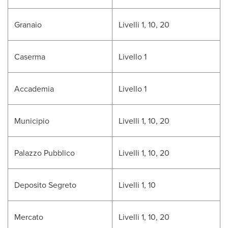
Granaio
Livelli 1, 10, 20
Caserma
Livello 1
Accademia
Livello 1
Municipio
Livelli 1, 10, 20
Palazzo Pubblico
Livelli 1, 10, 20
Deposito Segreto
Livelli 1, 10
Mercato
Livelli 1, 10, 20