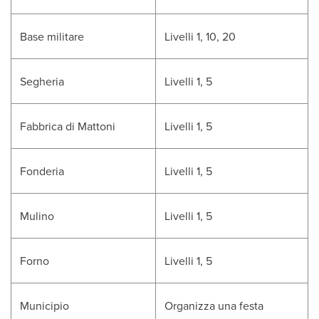
Base militare
Livelli 1, 10, 20
Segheria
Livelli 1, 5
Fabbrica di Mattoni
Livelli 1, 5
Fonderia
Livelli 1, 5
Mulino
Livelli 1, 5
Forno
Livelli 1, 5
Municipio
Organizza una festa