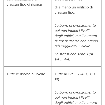
ciascun tipo di risorsa
di almeno un edificio di
ciascun tipo.
La barra di avanzamento
qui non indica i livelli
degli edifici, ma il numero
di tipi di risorse che hanno
già raggiunto il livello.
Le statistiche sono: 0/4,
1/4 ... 4/4.
Tutte le risorse al livello
Tutte ai livelli 2 (4, 7, 8, 9,
10)
La barra di avanzamento
qui non indica i livelli
degli edifici, ma il numero