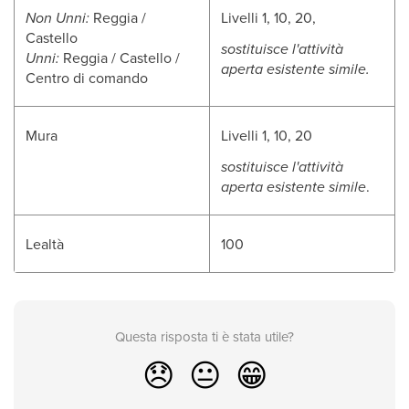
Non Unni:
Reggia /
Livelli 1, 10, 20,
Castello
sostituisce l'attività
Unni:
Reggia / Castello /
aperta esistente simile.
Centro di comando
Mura
Livelli 1, 10, 20
sostituisce l'attività
aperta esistente simile
.
Lealtà
100
Questa risposta ti è stata utile?
😞
😐
😁