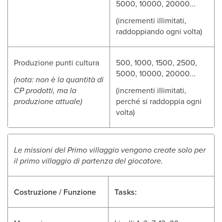
5000, 10000, 20000...
(incrementi illimitati,
raddoppiando ogni volta)
Produzione punti cultura
500, 1000, 1500, 2500,
5000, 10000, 20000...
(nota: non è la quantità di
CP prodotti, ma la
(incrementi illimitati,
produzione attuale)
perché si raddoppia ogni
volta)
Le missioni del Primo villaggio vengono create solo per
il primo villaggio di partenza del giocatore.
Costruzione / Funzione
Tasks: