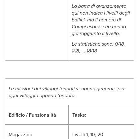
La barra di avanzamento
qui non indica i livelli degli
Edifici, ma il numero di
Campi risorse che hanno
già raggiunto il livello.
Le statistiche sono: 0/18,
1/18, ... 18/18
Le missioni dei villaggi fondati vengono generate per
ogni villaggio appena fondato.
Edificio / Funzionalità
Tasks:
Magazzino
Livelli 1, 10, 20