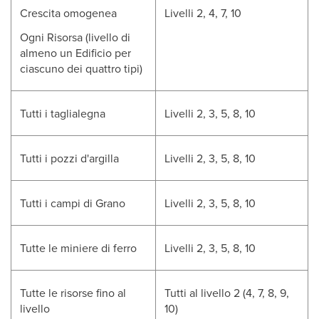
Crescita omogenea
Livelli 2, 4, 7, 10
Ogni Risorsa (livello di
almeno un Edificio per
ciascuno dei quattro tipi)
Tutti i taglialegna
Livelli 2, 3, 5, 8, 10
Tutti i pozzi d'argilla
Livelli 2, 3, 5, 8, 10
Tutti i campi di Grano
Livelli 2, 3, 5, 8, 10
Tutte le miniere di ferro
Livelli 2, 3, 5, 8, 10
Tutte le risorse fino al
Tutti al livello 2 (4, 7, 8, 9,
livello
10)