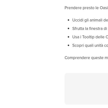
Prendere presto le Oasi
Uccidi gli animali de
Sfrutta la finestra d
Usa i Tooltip delle
Scopri quali unità 
Comprendere queste mecc