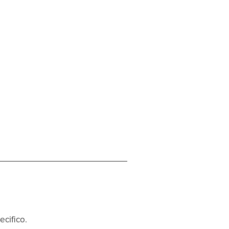
ecifico.