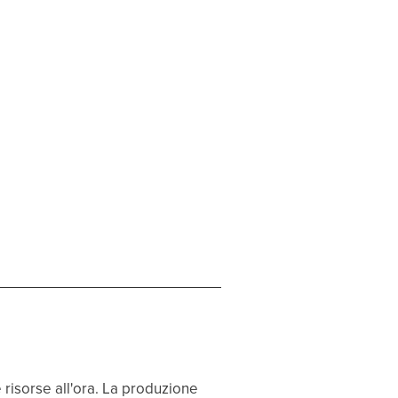
e risorse all'ora. La produzione