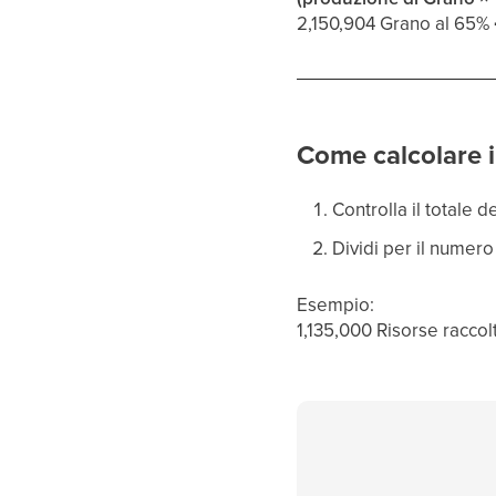
2,150,904 Grano al 65% → 
Come calcolare i
Controlla il totale 
Dividi per il numero
Esempio:
1,135,000 Risorse raccol