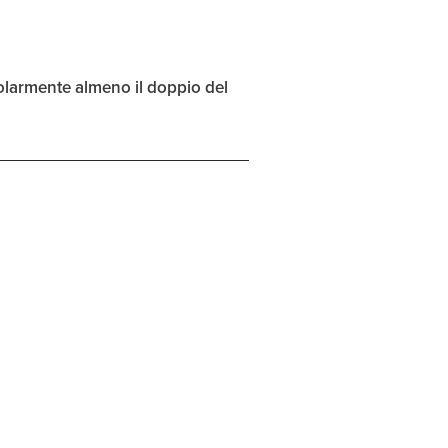
golarmente almeno il doppio del