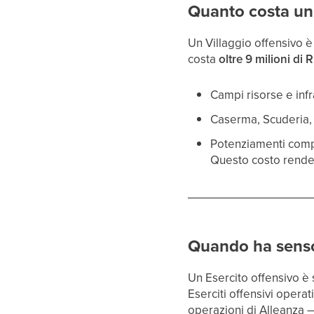
Quanto costa un 
Un Villaggio offensivo è
costa
oltre 9 milioni di 
Campi risorse e infr
Caserma, Scuderia, 
Potenziamenti comple
Questo costo rende 
Quando ha senso
Un Esercito offensivo è 
Eserciti offensivi operat
operazioni di Alleanza —