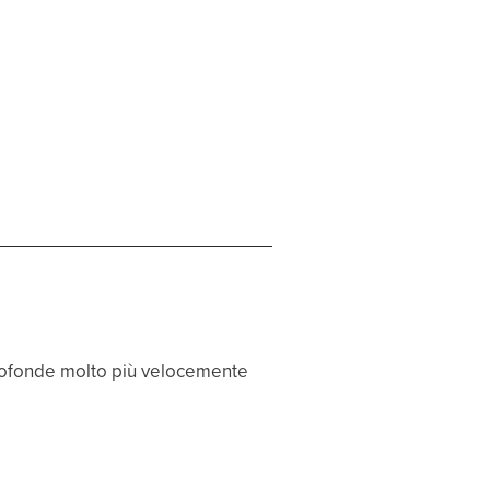
profonde molto più velocemente