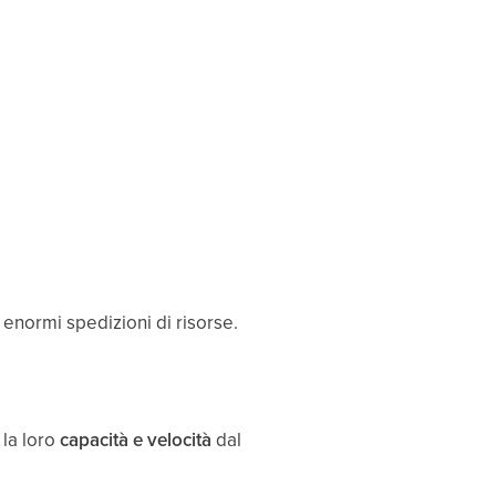
enormi spedizioni di risorse.
 la loro
capacità e velocità
dal