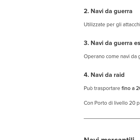
2. Navi da guerra
Utilizzate per gli attacch
3. Navi da guerra e
Operano come navi da g
4. Navi da raid
Può trasportare
fino a 
Con Porto di livello 20 p