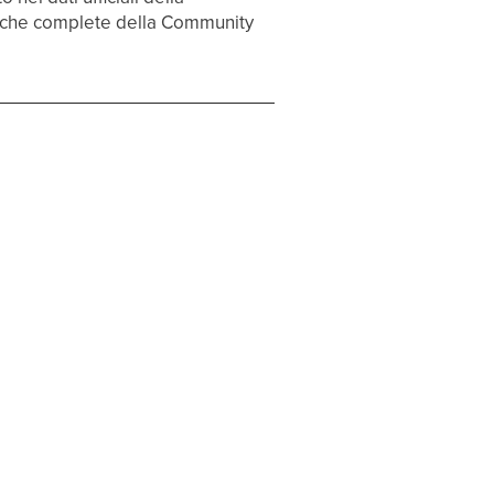
stiche complete della Community