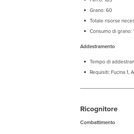
Grano: 60
Totale risorse nece
Consumo di grano: 
Addestramento
Tempo di addestra
Requisiti: Fucina 1,
Ricognitore
Combattimento