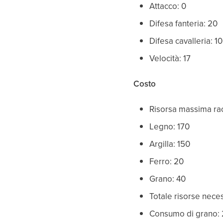
Attacco: 0
Difesa fanteria: 20
Difesa cavalleria: 10
Velocità: 17
Costo
Risorsa massima rac
Legno: 170
Argilla: 150
Ferro: 20
Grano: 40
Totale risorse nece
Consumo di grano: 