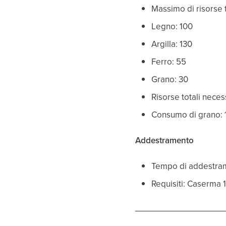
Massimo di risorse t
Legno: 100
Argilla: 130
Ferro: 55
Grano: 30
Risorse totali neces
Consumo di grano: 
Addestramento
Tempo di addestram
Requisiti: Caserma 