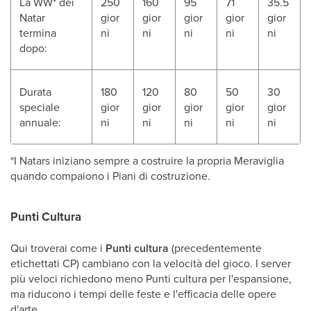
La WW* dei
250
160
95
71
35.5
Natar
gior
gior
gior
gior
gior
termina
ni
ni
ni
ni
ni
dopo:
Durata
180
120
80
50
30
speciale
gior
gior
gior
gior
gior
annuale:
ni
ni
ni
ni
ni
*I Natars iniziano sempre a costruire la propria Meraviglia
quando compaiono i Piani di costruzione.
Punti Cultura
Qui troverai come i
Punti cultura
(precedentemente
etichettati CP) cambiano con la velocità del gioco. I server
più veloci richiedono meno Punti cultura per l'espansione,
ma riducono i tempi delle feste e l'efficacia delle opere
d'arte.