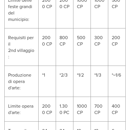
Limite delle
200
200
1000
1000
500
feste grandi
0 CP
0 CP
CP
CP
CP
del
municipio:
Requisiti per
200
800
500
300
200
il
0 CP
CP
CP
CP
CP
2nd villaggio
:
Produzione
*1
*2/3
*1/2
*1/3
*~1/6
di opera
d'arte:
Limite opera
200
1.30
1000
700
400
d'arte:
0 CP
0 PC
CP
CP
CP