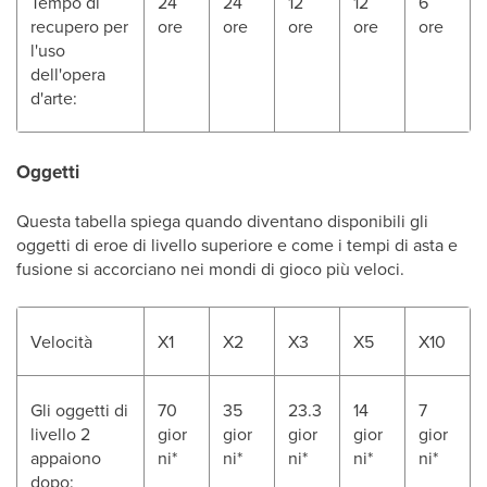
Tempo di
24
24
12
12
6
recupero per
ore
ore
ore
ore
ore
l'uso
dell'opera
d'arte:
Oggetti
Questa tabella spiega quando diventano disponibili gli
oggetti di eroe di livello superiore e come i tempi di asta e
fusione si accorciano nei mondi di gioco più veloci.
Velocità
X1
X2
X3
X5
X10
Gli oggetti di
70
35
23.3
14
7
livello 2
gior
gior
gior
gior
gior
appaiono
ni*
ni*
ni*
ni*
ni*
dopo: