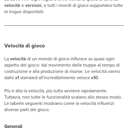
velocità
e
versioni
, e tutti i mondi di gioco supportano tutte
le lingue disponibili.
Velocità di gioco
La
velocità
di un mondo di gioco influisce su quasi ogni
aspetto del gioco: dal movimento delle truppe al tempo di
costruzione e alla produzione di risorse. Le velocità vanno
dallo
x1
standard all'incredibilmente veloce
x10
.
Più è alta la velocità, più tutto avviene rapidamente.
Tuttavia, non tutte le funzionalità scalano allo stesso modo.
Le tabelle seguenti mostrano come la velocità influenzi
diverse parti del gioco.
Generali