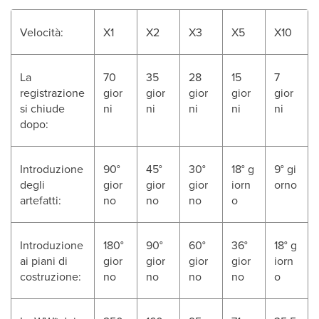
Velocità:
X1
X2
X3
X5
X10
La
70
35
28
15
7
registrazione
gior
gior
gior
gior
gior
si chiude
ni
ni
ni
ni
ni
dopo:
Introduzione
90°
45°
30°
18° g
9° gi
degli
gior
gior
gior
iorn
orno
artefatti:
no
no
no
o
Introduzione
180°
90°
60°
36°
18° g
ai piani di
gior
gior
gior
gior
iorn
costruzione:
no
no
no
no
o