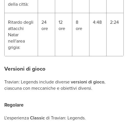
della città:
Ritardo degli
24
12
8
4:48
2:24
attacchi
ore
ore
ore
Natar
nell'area
grigia:
Versioni di gioco
Travian: Legends include diverse
versioni di gioco
,
ciascuna con meccaniche e obiettivi diversi.
Regolare
L'esperienza
Classic
di Travian: Legends.