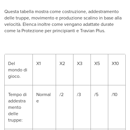
Questa tabella mostra come costruzione, addestramento
delle truppe, movimento e produzione scalino in base alla
velocità. Elenca inoltre come vengano adattate durate
come la Protezione per principianti e Travian Plus.
Del
X1
X2
X3
X5
X10
mondo di
gioco.
Tempo di
Normal
/2
/3
/5
/10
addestra
e
mento
delle
truppe: