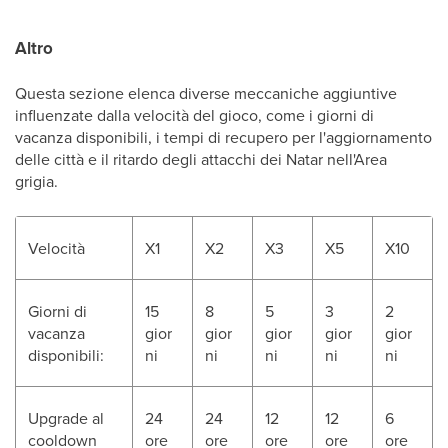
Altro
Questa sezione elenca diverse meccaniche aggiuntive
influenzate dalla velocità del gioco, come i giorni di
vacanza disponibili, i tempi di recupero per l'aggiornamento
delle città e il ritardo degli attacchi dei Natar nell'Area
grigia.
Velocità
X1
X2
X3
X5
X10
Giorni di
15
8
5
3
2
vacanza
gior
gior
gior
gior
gior
disponibili:
ni
ni
ni
ni
ni
Upgrade al
24
24
12
12
6
cooldown
ore
ore
ore
ore
ore