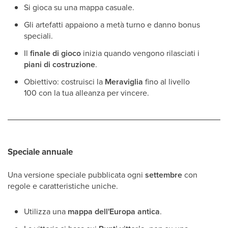
Si gioca su una mappa casuale.
Gli artefatti appaiono a metà turno e danno bonus
speciali.
Il
finale di gioco
inizia quando vengono rilasciati i
piani di costruzione
.
Obiettivo: costruisci la
Meraviglia
fino al livello
100 con la tua alleanza per vincere.
Speciale annuale
Una versione speciale pubblicata ogni
settembre
con
regole e caratteristiche uniche.
Utilizza una
mappa dell'Europa antica
.