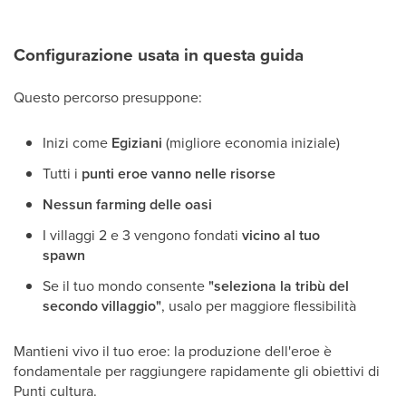
Configurazione usata in questa guida
Questo percorso presuppone:
Inizi come
Egiziani
(migliore economia iniziale)
Tutti i
punti eroe vanno nelle risorse
Nessun farming delle oasi
I villaggi 2 e 3 vengono fondati
vicino al tuo
spawn
Se il tuo mondo consente
"seleziona la tribù del
secondo villaggio"
, usalo per maggiore flessibilità
Mantieni vivo il tuo eroe: la produzione dell'eroe è
fondamentale per raggiungere rapidamente gli obiettivi di
Punti cultura.