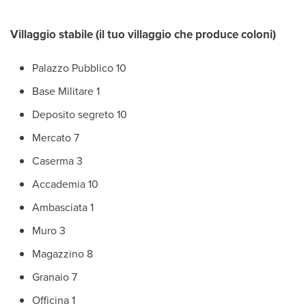
Villaggio stabile (il tuo villaggio che produce coloni)
Palazzo Pubblico 10
Base Militare 1
Deposito segreto 10
Mercato 7
Caserma 3
Accademia 10
Ambasciata 1
Muro 3
Magazzino 8
Granaio 7
Officina 1