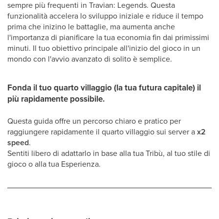
sempre più frequenti in Travian: Legends. Questa
funzionalità accelera lo sviluppo iniziale e riduce il tempo
prima che inizino le battaglie, ma aumenta anche
l'importanza di pianificare la tua economia fin dai primissimi
minuti. Il tuo obiettivo principale all'inizio del gioco in un
mondo con l'avvio avanzato di solito è semplice.
Fonda il tuo quarto villaggio (la tua futura capitale) il
più rapidamente possibile.
Questa guida offre un percorso chiaro e pratico per
raggiungere rapidamente il quarto villaggio sui server a
x2
speed
.
Sentiti libero di adattarlo in base alla tua Tribù, al tuo stile di
gioco o alla tua Esperienza.