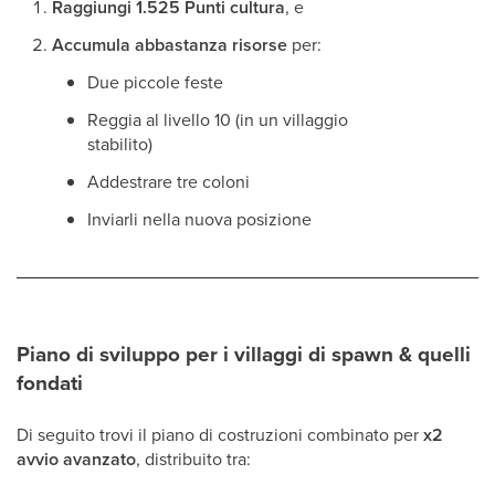
Raggiungi 1.525 Punti cultura
, e
Accumula abbastanza risorse
per:
Due piccole feste
Reggia al livello 10 (in un villaggio
stabilito)
Addestrare tre coloni
Inviarli nella nuova posizione
Piano di sviluppo per i villaggi di spawn & quelli
fondati
Di seguito trovi il piano di costruzioni combinato per
x2
avvio avanzato
, distribuito tra: