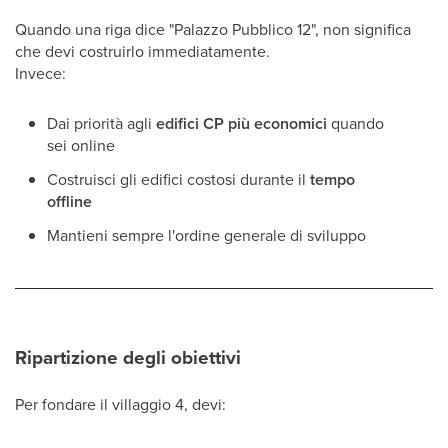
Quando una riga dice "Palazzo Pubblico 12", non significa
che devi costruirlo immediatamente.
Invece:
Dai priorità agli
edifici CP più economici
quando
sei online
Costruisci gli edifici costosi durante il
tempo
offline
Mantieni sempre l'ordine generale di sviluppo
Ripartizione degli obiettivi
Per fondare il villaggio 4, devi: