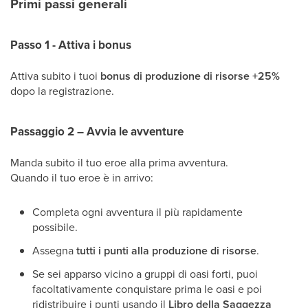
Primi passi generali
Passo 1 - Attiva i bonus
Attiva subito i tuoi
bonus di produzione di risorse +25%
dopo la registrazione.
Passaggio 2 – Avvia le avventure
Manda subito il tuo eroe alla prima avventura.
Quando il tuo eroe è in arrivo:
Completa ogni avventura il più rapidamente
possibile.
Assegna
tutti i punti alla produzione di risorse
.
Se sei apparso vicino a gruppi di oasi forti, puoi
facoltativamente conquistare prima le oasi e poi
ridistribuire i punti usando il
Libro della Saggezza