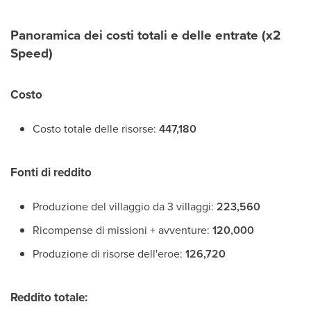
Panoramica dei costi totali e delle entrate (x2
Speed)
Costo
Costo totale delle risorse:
447,180
Fonti di reddito
Produzione del villaggio da 3 villaggi:
223,560
Ricompense di missioni + avventure:
120,000
Produzione di risorse dell'eroe:
126,720
Reddito totale: