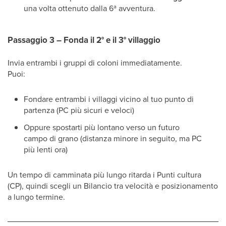
una volta ottenuto dalla 6ª avventura.
Passaggio 3 – Fonda il 2° e il 3° villaggio
Invia entrambi i gruppi di coloni immediatamente.
Puoi:
Fondare entrambi i villaggi vicino al tuo punto di
partenza (PC più sicuri e veloci)
Oppure spostarti più lontano verso un futuro
campo di grano (distanza minore in seguito, ma PC
più lenti ora)
Un tempo di camminata più lungo ritarda i Punti cultura
(CP), quindi scegli un Bilancio tra velocità e posizionamento
a lungo termine.