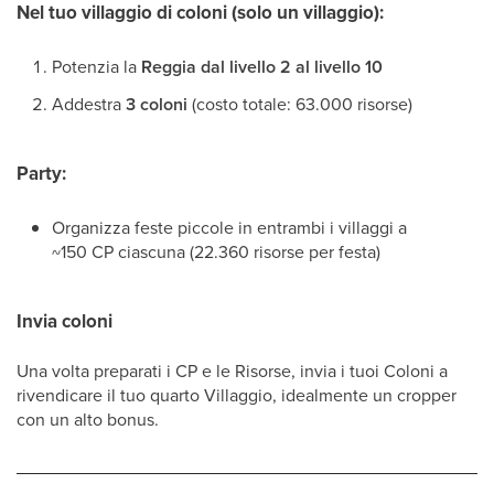
Nel tuo villaggio di coloni (solo un villaggio):
Potenzia la
Reggia dal livello 2 al livello 10
Addestra
3 coloni
(costo totale: 63.000 risorse)
Party:
Organizza feste piccole in entrambi i villaggi a
~150 CP ciascuna (22.360 risorse per festa)
Invia coloni
Una volta preparati i CP e le Risorse, invia i tuoi Coloni a
rivendicare il tuo quarto Villaggio, idealmente un cropper
con un alto bonus.