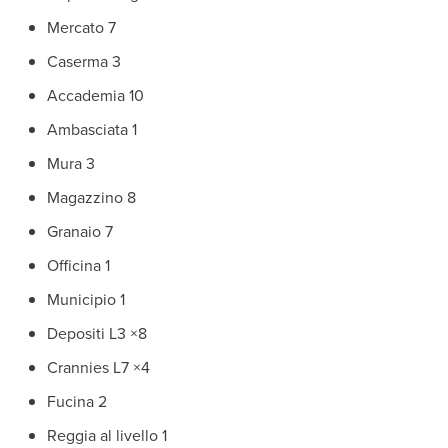
Mercato 7
Caserma 3
Accademia 10
Ambasciata 1
Mura 3
Magazzino 8
Granaio 7
Officina 1
Municipio 1
Depositi L3 ×8
Crannies L7 ×4
Fucina 2
Reggia al livello 1