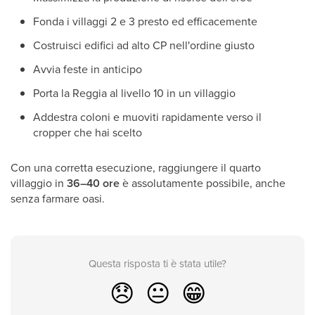
Fonda i villaggi 2 e 3 presto ed efficacemente
Costruisci edifici ad alto CP nell'ordine giusto
Avvia feste in anticipo
Porta la Reggia al livello 10 in un villaggio
Addestra coloni e muoviti rapidamente verso il
cropper che hai scelto
Con una corretta esecuzione, raggiungere il quarto
villaggio in
36–40 ore
è assolutamente possibile, anche
senza farmare oasi.
Questa risposta ti è stata utile?
😞
😐
😁