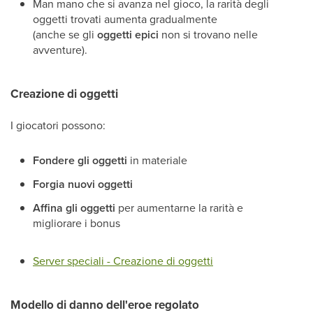
Man mano che si avanza nel gioco, la rarità degli
oggetti trovati aumenta gradualmente
(anche se gli
oggetti epici
non si trovano nelle
avventure).
Creazione di oggetti
I giocatori possono:
Fondere gli oggetti
in materiale
Forgia nuovi oggetti
Affina gli oggetti
per aumentarne la rarità e
migliorare i bonus
Server speciali - Creazione di oggetti
Modello di danno dell'eroe regolato