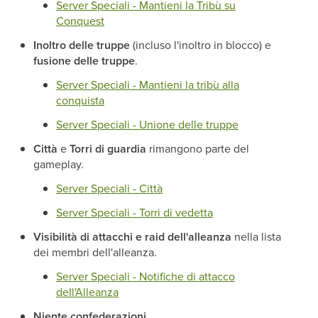
Server Speciali - Mantieni la Tribù su
Conquest
Inoltro delle truppe
(incluso l'inoltro in blocco) e
fusione delle truppe
.
Server Speciali - Mantieni la tribù alla
conquista
Server Speciali - Unione delle truppe
Città
e
Torri di guardia
rimangono parte del
gameplay.
Server Speciali - Città
Server Speciali - Torri di vedetta
Visibilità di attacchi e raid dell'alleanza
nella lista
dei membri dell'alleanza.
Server Speciali - Notifiche di attacco
dell'Alleanza
Niente confederazioni
.