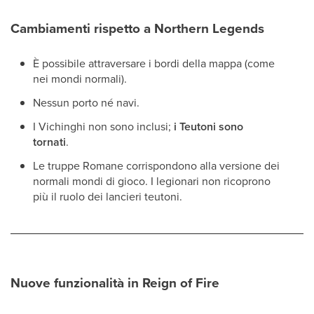
Cambiamenti rispetto a Northern Legends
È possibile attraversare i bordi della mappa (come
nei mondi normali).
Nessun porto né navi.
I Vichinghi non sono inclusi;
i Teutoni sono
tornati
.
Le truppe Romane corrispondono alla versione dei
normali mondi di gioco. I legionari non ricoprono
più il ruolo dei lancieri teutoni.
Nuove funzionalità in Reign of Fire