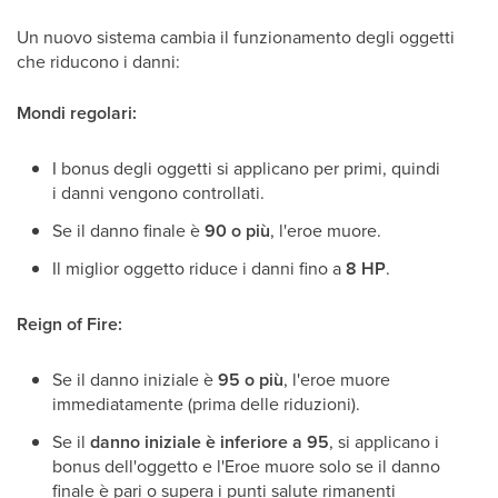
Un nuovo sistema cambia il funzionamento degli oggetti
che riducono i danni:
Mondi regolari:
I bonus degli oggetti si applicano per primi, quindi
i danni vengono controllati.
Se il danno finale è
90 o più
, l'eroe muore.
Il miglior oggetto riduce i danni fino a
8 HP
.
Reign of Fire:
Se il danno iniziale è
95 o più
, l'eroe muore
immediatamente (prima delle riduzioni).
Se il
danno iniziale è inferiore a 95
, si applicano i
bonus dell'oggetto e l'Eroe muore solo se il danno
finale è pari o supera i punti salute rimanenti