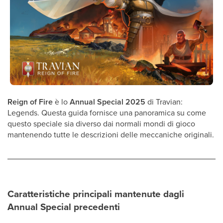
Reign of Fire
è lo
Annual Special 2025
di Travian:
Legends. Questa guida fornisce una panoramica su come
questo speciale sia diverso dai normali mondi di gioco
mantenendo tutte le descrizioni delle meccaniche originali.
Caratteristiche principali mantenute dagli
Annual Special precedenti