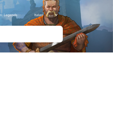
an: Legends