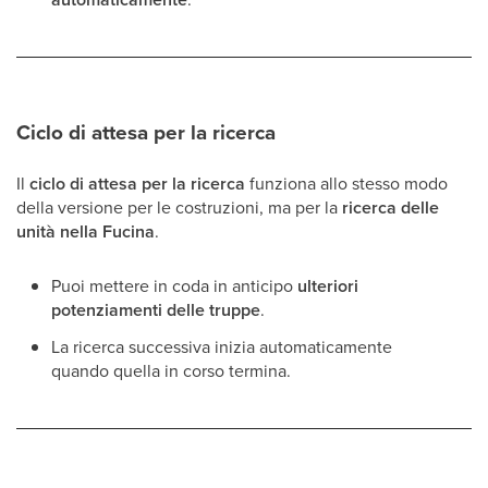
Ciclo di attesa per la ricerca
Il
ciclo di attesa per la ricerca
funziona allo stesso modo
della versione per le costruzioni, ma per la
ricerca delle
unità nella Fucina
.
Puoi mettere in coda in anticipo
ulteriori
potenziamenti delle truppe
.
La ricerca successiva inizia automaticamente
quando quella in corso termina.