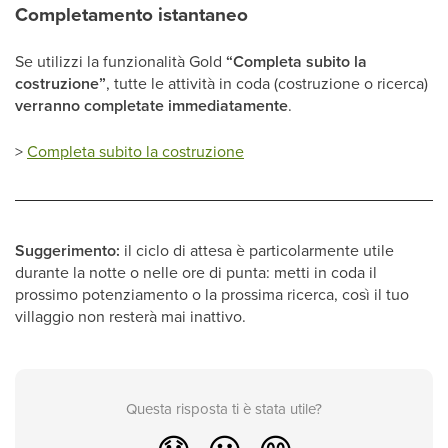
Completamento istantaneo
Se utilizzi la funzionalità Gold
“Completa subito la
costruzione”
, tutte le attività in coda (costruzione o ricerca)
verranno completate immediatamente
.
>
Completa subito la costruzione
Suggerimento:
il ciclo di attesa è particolarmente utile
durante la notte o nelle ore di punta: metti in coda il
prossimo potenziamento o la prossima ricerca, così il tuo
villaggio non resterà mai inattivo.
Questa risposta ti è stata utile?