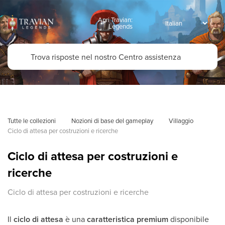
Apri Travian:
Legends
Tutte le collezioni
Nozioni di base del gameplay
Villaggio
Ciclo di attesa per costruzioni e ricerche
Ciclo di attesa per costruzioni e
ricerche
Ciclo di attesa per costruzioni e ricerche
Il
ciclo di attesa
è una
caratteristica premium
disponibile