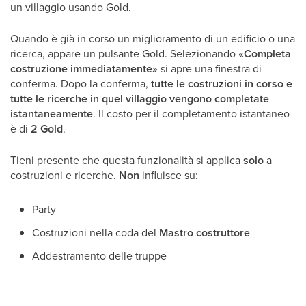
un villaggio usando Gold.
Quando è già in corso un miglioramento di un edificio o una
ricerca, appare un pulsante Gold. Selezionando
«Completa
costruzione immediatamente»
si apre una finestra di
conferma. Dopo la conferma,
tutte le costruzioni in corso e
tutte le ricerche in quel villaggio vengono completate
istantaneamente
. Il costo per il completamento istantaneo
è di
2 Gold
.
Tieni presente che questa funzionalità si applica
solo
a
costruzioni e ricerche.
Non
influisce su:
Party
Costruzioni nella coda del
Mastro costruttore
Addestramento delle truppe