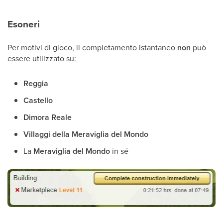
Esoneri
Per motivi di gioco, il completamento istantaneo
non
può
essere utilizzato su:
Reggia
Castello
Dimora Reale
Villaggi della Meraviglia del Mondo
La
Meraviglia del Mondo
in sé