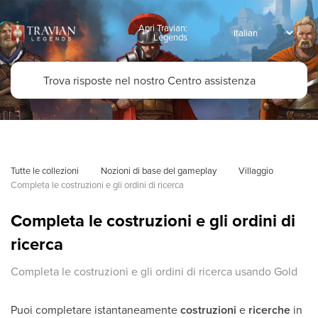
Apri Travian:
Legends
Tutte le collezioni
Nozioni di base del gameplay
Villaggio
Completa le costruzioni e gli ordini di ricerca
Completa le costruzioni e gli ordini di
ricerca
Completa le costruzioni e gli ordini di ricerca usando Gold
Puoi completare istantaneamente
costruzioni
e
ricerche
in