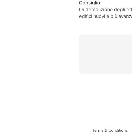
Consiglio:
La demolizione degli edi
edifici nuovi e più avanza
Terms & Conditions