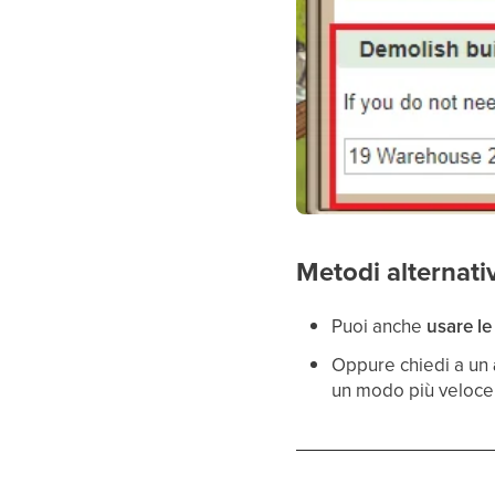
Metodi alternativ
Puoi anche
usare le
Oppure chiedi a un
un modo più veloce 