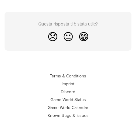
Questa risposta ti è stata utile?
😞
😐
😁
Terms & Conditions
Imprint
Discord
Game World Status
Game World Calendar
Known Bugs & Issues