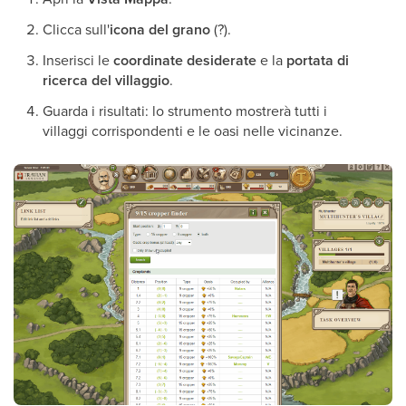
Clicca sull'
icona del grano
(?).
Inserisci le
coordinate desiderate
e la
portata di
ricerca del villaggio
.
Guarda i risultati: lo strumento mostrerà tutti i
villaggi corrispondenti e le oasi nelle vicinanze.