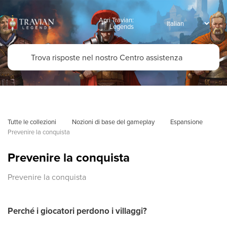
Apri Travian:
Legends
Tutte le collezioni
Nozioni di base del gameplay
Espansione
Prevenire la conquista
Prevenire la conquista
Prevenire la conquista
Perché i giocatori perdono i villaggi?