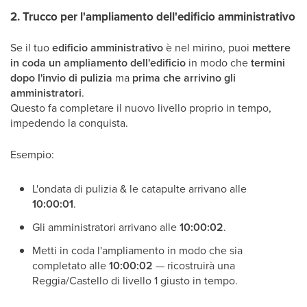
2.
Trucco per l'ampliamento dell'edificio amministrativo
Se il tuo
edificio amministrativo
è nel mirino, puoi
mettere
in coda un ampliamento dell'edificio
in modo che
termini
dopo l'invio di pulizia
ma
prima che arrivino gli
amministratori
.
Questo fa completare il nuovo livello proprio in tempo,
impedendo la conquista.
Esempio:
L'ondata di pulizia & le catapulte arrivano alle
10:00:01
.
Gli amministratori arrivano alle
10:00:02
.
Metti in coda l'ampliamento in modo che sia
completato alle
10:00:02
— ricostruirà una
Reggia/Castello di livello 1 giusto in tempo.