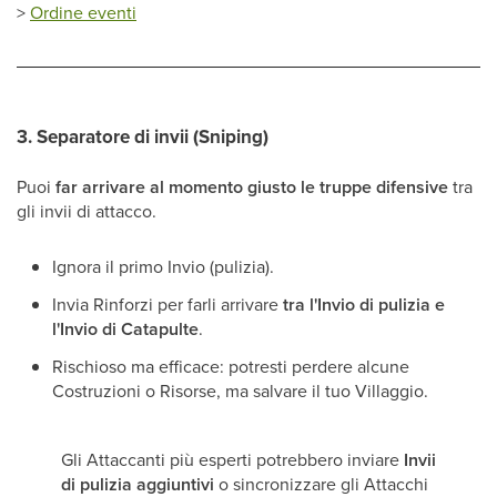
>
Ordine eventi
3.
Separatore di invii (Sniping)
Puoi
far arrivare al momento giusto le truppe difensive
tra
gli invii di attacco.
Ignora il primo Invio (pulizia).
Invia Rinforzi per farli arrivare
tra l'Invio di pulizia e
l'Invio di Catapulte
.
Rischioso ma efficace: potresti perdere alcune
Costruzioni o Risorse, ma salvare il tuo Villaggio.
Gli Attaccanti più esperti potrebbero inviare
Invii
di pulizia aggiuntivi
o sincronizzare gli Attacchi