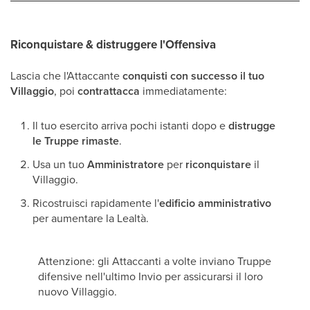
Riconquistare & distruggere l'Offensiva
Lascia che l'Attaccante
conquisti con successo il tuo
Villaggio
, poi
contrattacca
immediatamente:
Il tuo esercito arriva pochi istanti dopo e
distrugge
le Truppe rimaste
.
Usa un tuo
Amministratore
per
riconquistare
il
Villaggio.
Ricostruisci rapidamente l'
edificio amministrativo
per aumentare la Lealtà.
Attenzione: gli Attaccanti a volte inviano Truppe
difensive nell'ultimo Invio per assicurarsi il loro
nuovo Villaggio.