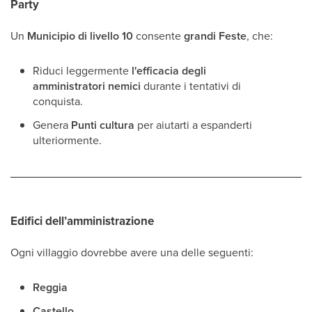
Party
Un
Municipio di livello 10
consente
grandi Feste
, che:
Riduci leggermente
l'efficacia degli
amministratori nemici
durante i tentativi di
conquista.
Genera
Punti cultura
per aiutarti a espanderti
ulteriormente.
Edifici dell’amministrazione
Ogni villaggio dovrebbe avere una delle seguenti:
Reggia
Castello