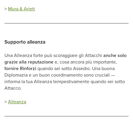
>
Mura & Arieti
Supporto alleanza
Una Alleanza forte può scoraggiare gli Attacchi
anche solo
grazie alla reputazione
e, cosa ancora più importante,
fornire Rinforzi
quando sei sotto Assedio. Una buona
Diplomazia e un buon coordinamento sono cruciali —
informa la tua Alleanza tempestivamente quando sei sotto
Attacco.
>
Alleanza