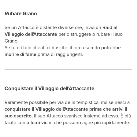
Rubare Grano
Se un Attacco è distante diverse ore, invia un
Raid al
Villaggio dell'Attaccante
per distruggere o rubare il suo
Grano.
Se tu o i tuoi alleati ci riuscite, il loro esercito potrebbe
morire di fame
prima di raggiungerti.
Conquistare il Villaggio dell'Attaccante
Raramente possibile per via della tempistica, ma se riesci a
conquistare il Villaggio dell'Attaccante prima che arrivi il
suo esercito
, il suo Attacco svanisce insieme ad esso. È più
facile con
alleati vicini
che possono agire più rapidamente.