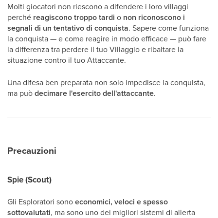
Molti giocatori non riescono a difendere i loro villaggi
perché
reagiscono troppo tardi
o
non riconoscono i
segnali di un tentativo di conquista
. Sapere come funziona
la conquista — e come reagire in modo efficace — può fare
la differenza tra perdere il tuo Villaggio e ribaltare la
situazione contro il tuo Attaccante.
Una difesa ben preparata non solo impedisce la conquista,
ma può
decimare l'esercito dell'attaccante
.
Precauzioni
Spie (Scout)
Gli Esploratori sono
economici, veloci e spesso
sottovalutati
, ma sono uno dei migliori sistemi di allerta