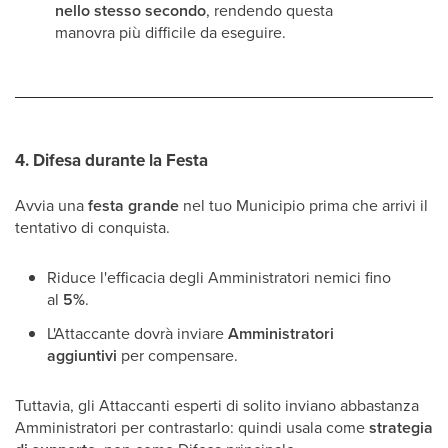
nello stesso secondo
, rendendo questa
manovra più difficile da eseguire.
4.
Difesa durante la Festa
Avvia una
festa grande
nel tuo Municipio prima che arrivi il
tentativo di conquista.
Riduce l'efficacia degli Amministratori nemici fino
al
5%
.
L'Attaccante dovrà inviare
Amministratori
aggiuntivi
per compensare.
Tuttavia, gli Attaccanti esperti di solito inviano abbastanza
Amministratori per contrastarlo: quindi usala come
strategia