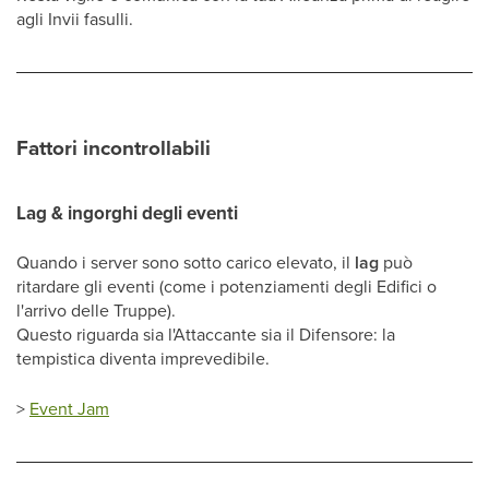
agli Invii fasulli.
Fattori incontrollabili
Lag & ingorghi degli eventi
Quando i server sono sotto carico elevato, il
lag
può
ritardare gli eventi (come i potenziamenti degli Edifici o
l'arrivo delle Truppe).
Questo riguarda sia l'Attaccante sia il Difensore: la
tempistica diventa imprevedibile.
>
Event Jam