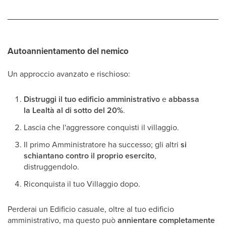
Autoannientamento del nemico
Un approccio avanzato e rischioso:
Distruggi il tuo edificio amministrativo
e
abbassa
la Lealtà al di sotto del 20%
.
Lascia che l'aggressore conquisti il villaggio.
Il primo Amministratore ha successo; gli altri
si
schiantano contro il proprio esercito
,
distruggendolo.
Riconquista il tuo Villaggio dopo.
Perderai un Edificio casuale, oltre al tuo edificio
amministrativo, ma questo può
annientare completamente