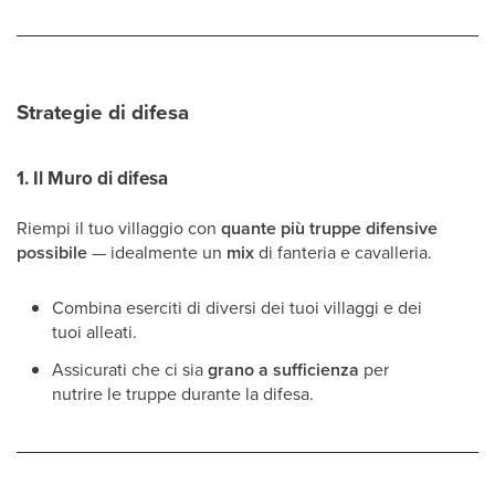
Strategie di difesa
1.
Il Muro di difesa
Riempi il tuo villaggio con
quante più truppe difensive
possibile
— idealmente un
mix
di fanteria e cavalleria.
Combina eserciti di diversi dei tuoi villaggi e dei
tuoi alleati.
Assicurati che ci sia
grano a sufficienza
per
nutrire le truppe durante la difesa.