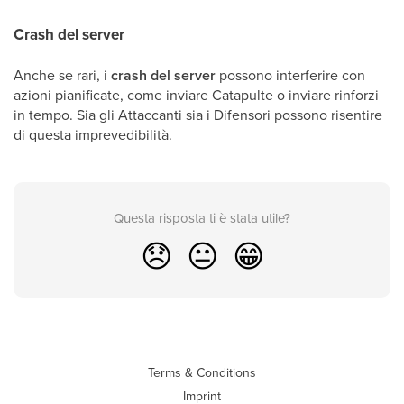
Crash del server
Anche se rari, i
crash del server
possono interferire con
azioni pianificate, come inviare Catapulte o inviare rinforzi
in tempo. Sia gli Attaccanti sia i Difensori possono risentire
di questa imprevedibilità.
Questa risposta ti è stata utile?
😞
😐
😁
Terms & Conditions
Imprint