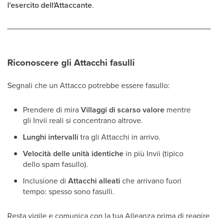
l'esercito dell'Attaccante
.
Riconoscere gli Attacchi fasulli
Segnali che un Attacco potrebbe essere fasullo:
Prendere di mira
Villaggi di scarso valore
mentre
gli Invii reali si concentrano altrove.
Lunghi intervalli
tra gli Attacchi in arrivo.
Velocità delle unità identiche
in più Invii (tipico
dello spam fasullo).
Inclusione di
Attacchi alleati
che arrivano fuori
tempo: spesso sono fasulli.
Resta vigile e comunica con la tua Alleanza prima di reagire