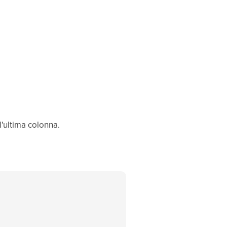
l'ultima colonna.