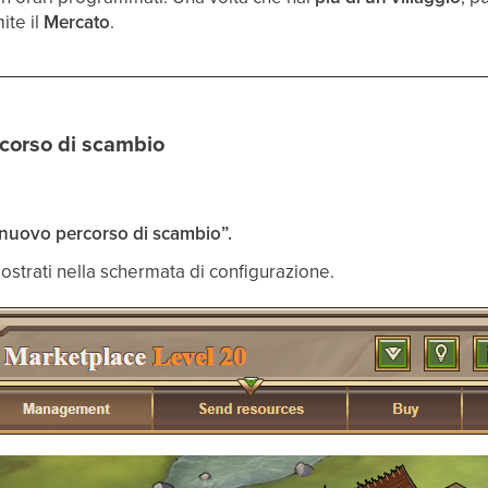
ite il
Mercato
.
corso di scambio
nuovo percorso di scambio”.
ostrati nella schermata di configurazione.