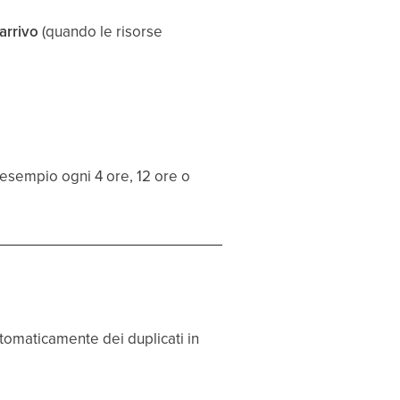
 arrivo
(quando le risorse
esempio ogni 4 ore, 12 ore o
tomaticamente dei duplicati in