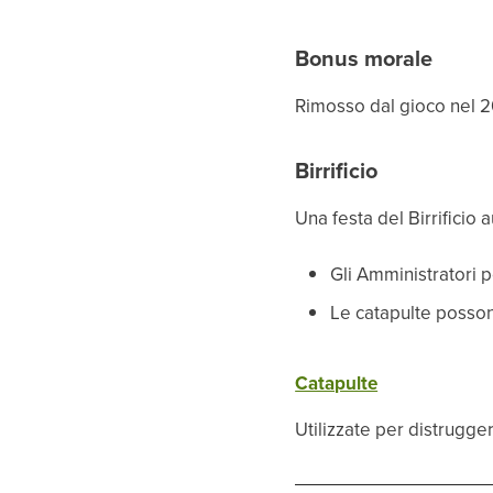
Bonus morale
Rimosso dal gioco nel 
Birrificio
Una festa del Birrificio 
Gli Amministratori 
Le catapulte posso
Catapulte
Utilizzate per distrugger