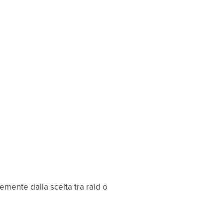
emente dalla scelta tra raid o