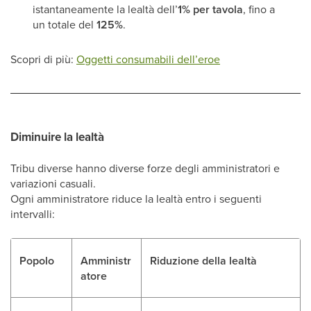
istantaneamente la lealtà dell’
1% per tavola
, fino a
un totale del
125%
.
Scopri di più:
Oggetti consumabili dell’eroe
Diminuire la lealtà
Tribu diverse hanno diverse forze degli amministratori e
variazioni casuali.
Ogni amministratore riduce la lealtà entro i seguenti
intervalli:
Popolo
Amministr
Riduzione della lealtà
atore