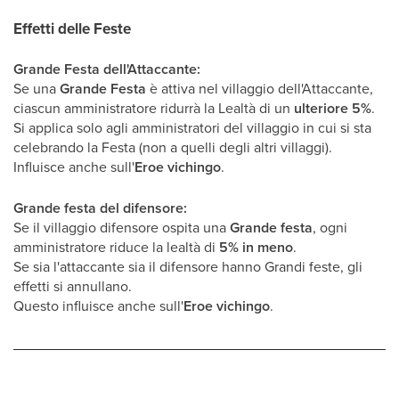
Effetti delle Feste
Grande Festa dell'Attaccante:
Se una
Grande Festa
è attiva nel villaggio dell'Attaccante,
ciascun amministratore ridurrà la Lealtà di un
ulteriore 5%
.
Si applica solo agli amministratori del villaggio in cui si sta
celebrando la Festa (non a quelli degli altri villaggi).
Influisce anche sull'
Eroe vichingo
.
Grande festa del difensore:
Se il villaggio difensore ospita una
Grande festa
, ogni
amministratore riduce la lealtà di
5% in meno
.
Se sia l'attaccante sia il difensore hanno Grandi feste, gli
effetti si annullano.
Questo influisce anche sull'
Eroe vichingo
.