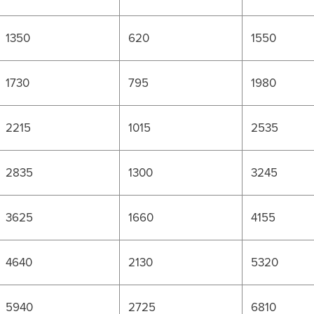
1350
620
1550
1730
795
1980
2215
1015
2535
2835
1300
3245
3625
1660
4155
4640
2130
5320
5940
2725
6810