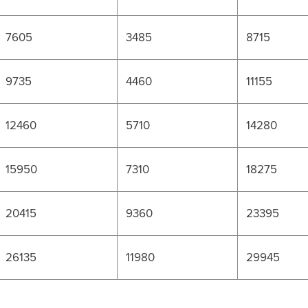
7605
3485
8715
9735
4460
11155
12460
5710
14280
15950
7310
18275
20415
9360
23395
26135
11980
29945