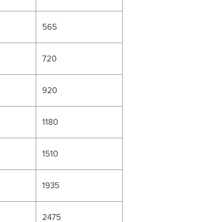
565
720
920
1180
1510
1935
2475