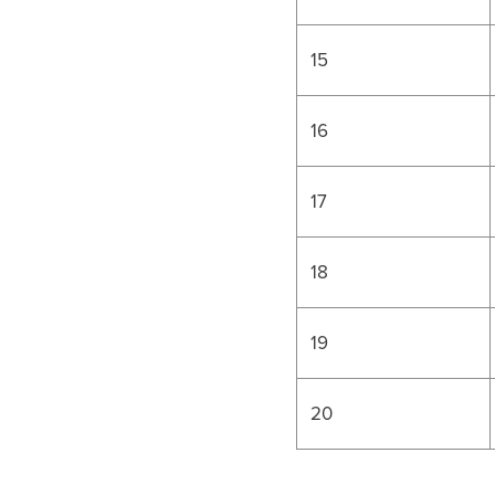
15
16
17
18
19
20