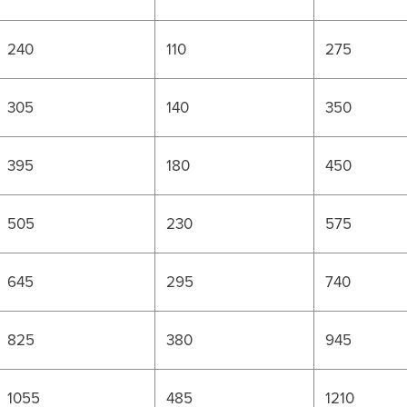
240
110
275
305
140
350
395
180
450
505
230
575
645
295
740
825
380
945
1055
485
1210