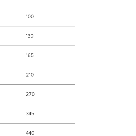
100
130
165
210
270
345
440