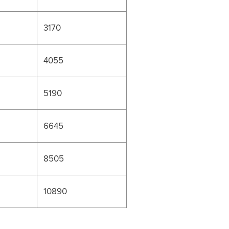
3170
4055
5190
6645
8505
10890