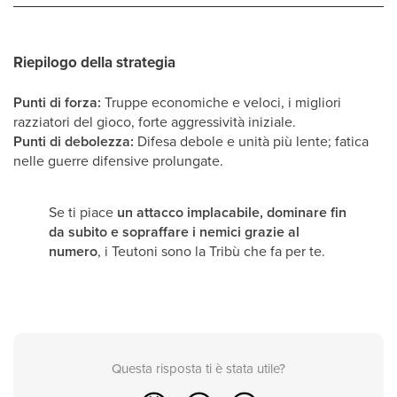
Riepilogo della strategia
Punti di forza:
Truppe economiche e veloci, i migliori
razziatori del gioco, forte aggressività iniziale.
Punti di debolezza:
Difesa debole e unità più lente; fatica
nelle guerre difensive prolungate.
Se ti piace
un attacco implacabile, dominare fin
da subito e sopraffare i nemici grazie al
numero
, i Teutoni sono la Tribù che fa per te.
Questa risposta ti è stata utile?