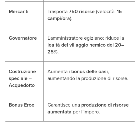
Mercanti
Trasporta
750 risorse
(velocità:
16
campi/ora
).
Governatore
L'amministratore egiziano; riduce la
lealtà del villaggio nemico del 20–
25%
.
Costruzione
Aumenta i
bonus delle oasi
,
speciale –
aumentando la produzione di risorse.
Acquedotto
Bonus Eroe
Garantisce una
produzione di risorse
aumentata
per l'impero.