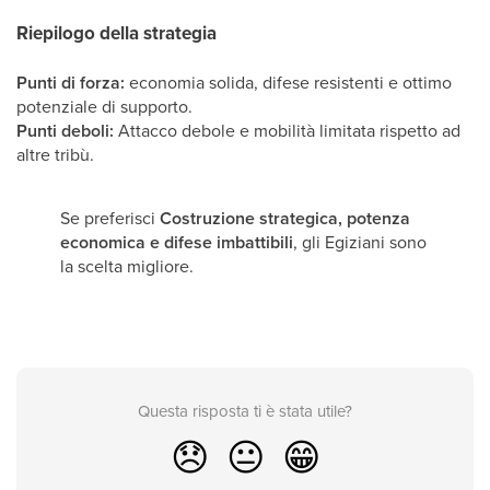
Riepilogo della strategia
Punti di forza:
economia solida, difese resistenti e ottimo
potenziale di supporto.
Punti deboli:
Attacco debole e mobilità limitata rispetto ad
altre tribù.
Se preferisci
Costruzione strategica, potenza
economica e difese imbattibili
, gli Egiziani sono
la scelta migliore.
Questa risposta ti è stata utile?
😞
😐
😁