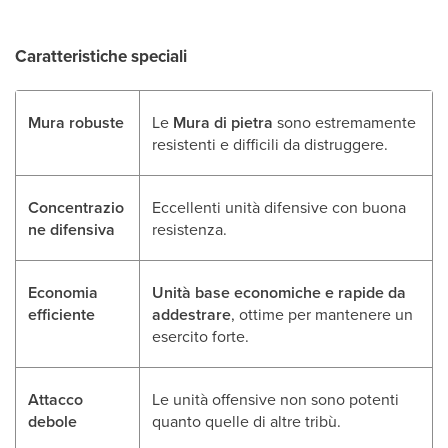
Caratteristiche speciali
Mura robuste
Le
Mura di pietra
sono estremamente
resistenti e difficili da distruggere.
Concentrazio
Eccellenti unità difensive con buona
ne difensiva
resistenza.
Economia
Unità base economiche e rapide da
efficiente
addestrare
, ottime per mantenere un
esercito forte.
Attacco
Le unità offensive non sono potenti
debole
quanto quelle di altre tribù.