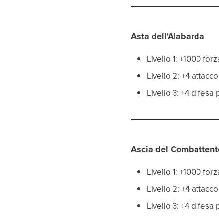
Asta dell'Alabarda
Livello 1: +1000 fo
Livello 2: +4 attacc
Livello 3: +4 difesa
Ascia del Combattent
Livello 1: +1000 fo
Livello 2: +4 attacc
Livello 3: +4 difesa