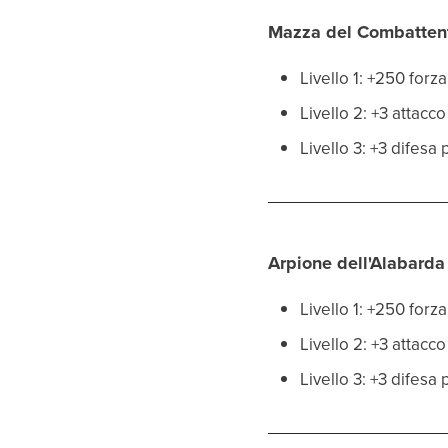
Mazza del Combatten
Livello 1: +250 for
Livello 2: +3 attac
Livello 3: +3 difes
Arpione dell'Alabarda
Livello 1: +250 for
Livello 2: +3 attacc
Livello 3: +3 difesa