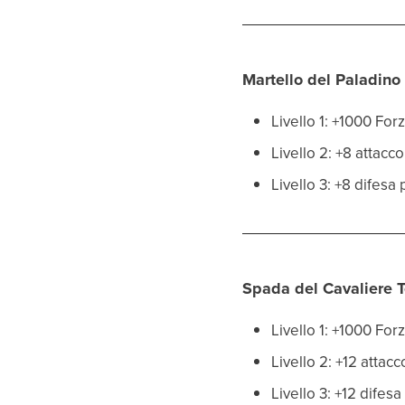
Martello del Paladino
Livello 1: +1000 Fo
Livello 2: +8 attacc
Livello 3: +8 difesa
Spada del Cavaliere 
Livello 1: +1000 Fo
Livello 2: +12 attac
Livello 3: +12 difes