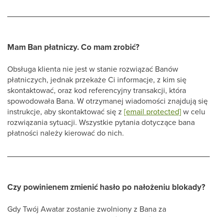
Mam Ban płatniczy. Co mam zrobić?
Obsługa klienta nie jest w stanie rozwiązać Banów
płatniczych, jednak przekaże Ci informacje, z kim się
skontaktować, oraz kod referencyjny transakcji, która
spowodowała Bana. W otrzymanej wiadomości znajdują się
instrukcje, aby skontaktować się z
[email protected]
w celu
rozwiązania sytuacji. Wszystkie pytania dotyczące bana
płatności należy kierować do nich.
Czy powinienem zmienić hasło po nałożeniu blokady?
Gdy Twój Awatar zostanie zwolniony z Bana za