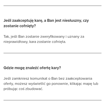
Jeśli zaakceptuję karę, a Ban jest niesłuszny, czy
zostanie cofnięty?
Tak, jeśli Ban zostanie zweryfikowany i uznany za
nieprawidłowy, kara zostanie cofnięta.
Gdzie mogę znaleźć ofertę kary?
Jeśli zamkniesz komunikat o Ban bez zaakceptowania
oferty, możesz wyświetlić go ponownie, klikając mapę lub
próbując coś zbudować.