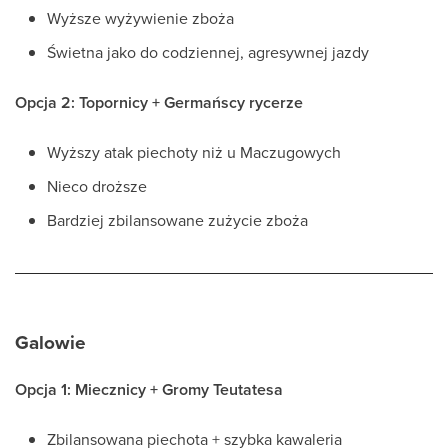
Wyższe wyżywienie zboża
Świetna jako do codziennej, agresywnej jazdy
Opcja 2: Topornicy + Germańscy rycerze
Wyższy atak piechoty niż u Maczugowych
Nieco droższe
Bardziej zbilansowane zużycie zboża
Galowie
Opcja 1: Miecznicy + Gromy Teutatesa
Zbilansowana piechota + szybka kawaleria