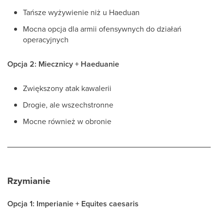
Tańsze wyżywienie niż u Haeduan
Mocna opcja dla armii ofensywnych do działań
operacyjnych
Opcja 2: Miecznicy + Haeduanie
Zwiększony atak kawalerii
Drogie, ale wszechstronne
Mocne również w obronie
Rzymianie
Opcja 1: Imperianie + Equites caesaris