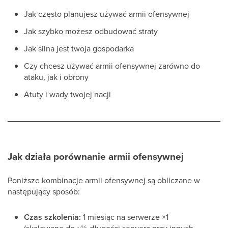
Jak często planujesz używać armii ofensywnej
Jak szybko możesz odbudować straty
Jak silna jest twoja gospodarka
Czy chcesz używać armii ofensywnej zarówno do
ataku, jak i obrony
Atuty i wady twojej nacji
Jak działa porównanie armii ofensywnej
Poniższe kombinacje armii ofensywnej są obliczane w
następujący sposób:
Czas szkolenia:
1 miesiąc na serwerze ×1