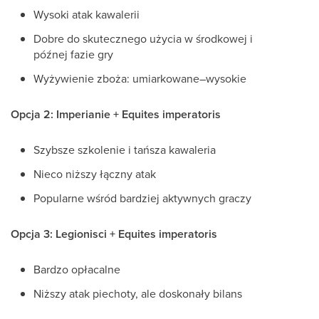
Wysoki atak kawalerii
Dobre do skutecznego użycia w środkowej i
późnej fazie gry
Wyżywienie zboża: umiarkowane–wysokie
Opcja 2: Imperianie + Equites imperatoris
Szybsze szkolenie i tańsza kawaleria
Nieco niższy łączny atak
Popularne wśród bardziej aktywnych graczy
Opcja 3: Legionisci + Equites imperatoris
Bardzo opłacalne
Niższy atak piechoty, ale doskonały bilans