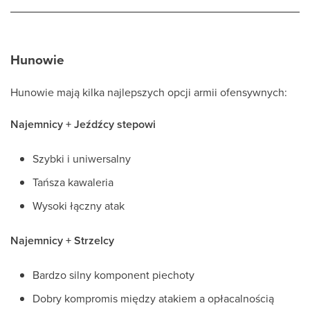
Hunowie
Hunowie mają kilka najlepszych opcji armii ofensywnych:
Najemnicy + Jeźdźcy stepowi
Szybki i uniwersalny
Tańsza kawaleria
Wysoki łączny atak
Najemnicy + Strzelcy
Bardzo silny komponent piechoty
Dobry kompromis między atakiem a opłacalnością