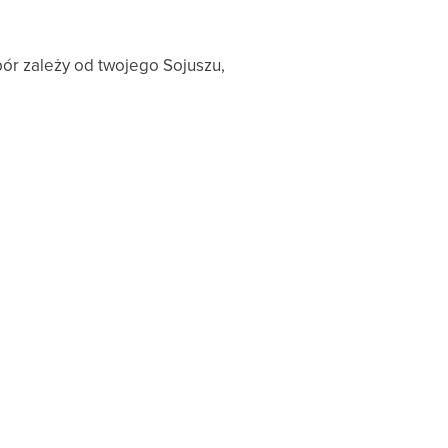
bór zależy od twojego Sojuszu,