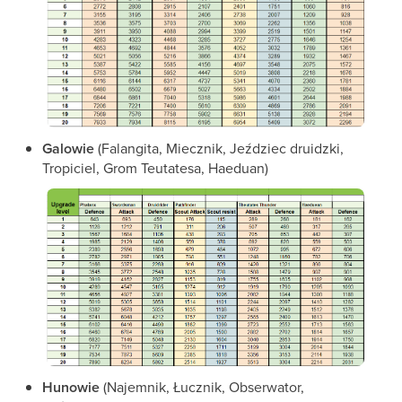
Galowie
(Falangita, Miecznik, Jeździec druidzki,
Tropiciel, Grom Teutatesa, Haeduan)
Hunowie
(Najemnik, Łucznik, Obserwator,