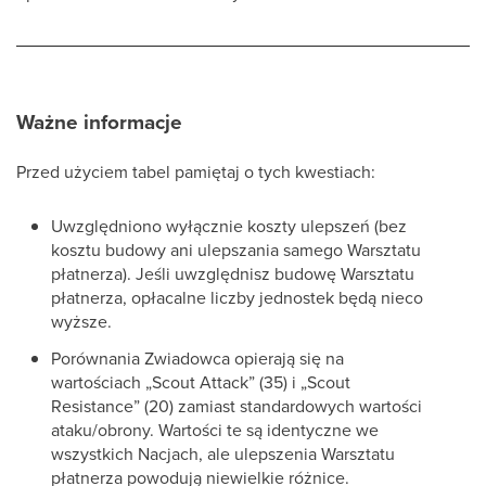
Ważne informacje
Przed użyciem tabel pamiętaj o tych kwestiach:
Uwzględniono wyłącznie koszty ulepszeń (bez
kosztu budowy ani ulepszania samego Warsztatu
płatnerza). Jeśli uwzględnisz budowę Warsztatu
płatnerza, opłacalne liczby jednostek będą nieco
wyższe.
Porównania Zwiadowca opierają się na
wartościach „Scout Attack” (35) i „Scout
Resistance” (20) zamiast standardowych wartości
ataku/obrony. Wartości te są identyczne we
wszystkich Nacjach, ale ulepszenia Warsztatu
płatnerza powodują niewielkie różnice.