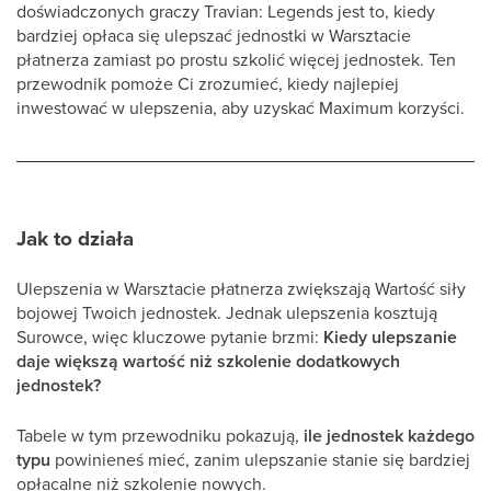
doświadczonych graczy Travian: Legends jest to, kiedy
bardziej opłaca się ulepszać jednostki w Warsztacie
płatnerza zamiast po prostu szkolić więcej jednostek. Ten
przewodnik pomoże Ci zrozumieć, kiedy najlepiej
inwestować w ulepszenia, aby uzyskać Maximum korzyści.
Jak to działa
Ulepszenia w Warsztacie płatnerza zwiększają Wartość siły
bojowej Twoich jednostek. Jednak ulepszenia kosztują
Surowce, więc kluczowe pytanie brzmi:
Kiedy ulepszanie
daje większą wartość niż szkolenie dodatkowych
jednostek?
Tabele w tym przewodniku pokazują,
ile jednostek każdego
typu
powinieneś mieć, zanim ulepszanie stanie się bardziej
opłacalne niż szkolenie nowych.