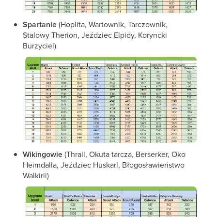
Spartanie
(Hoplita, Wartownik, Tarczownik,
Stalowy Therion, Jeździec Elpidy, Koryncki
Burzyciel)
Wikingowie
(Thrall, Okuta tarcza, Berserker, Oko
Heimdalla, Jeździec Huskarl, Błogosławieństwo
Walkirii)