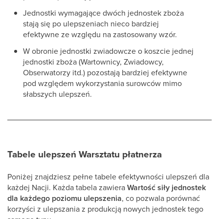
Jednostki wymagające dwóch jednostek zboża
stają się po ulepszeniach nieco bardziej
efektywne ze względu na zastosowany wzór.
W obronie jednostki zwiadowcze o koszcie jednej
jednostki zboża (Wartownicy, Zwiadowcy,
Obserwatorzy itd.) pozostają bardziej efektywne
pod względem wykorzystania surowców mimo
słabszych ulepszeń.
Tabele ulepszeń Warsztatu płatnerza
Poniżej znajdziesz pełne tabele efektywności ulepszeń dla
każdej Nacji. Każda tabela zawiera
Wartość siły jednostek
dla każdego poziomu ulepszenia
, co pozwala porównać
korzyści z ulepszania z produkcją nowych jednostek tego