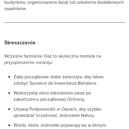
budynków, organizowania świąt lub szkolenia dodatkowych
osadników.
Streszczenie
Wczesne farmienie Oaz to skuteczna metoda na
przyspieszenie rozwoju:
Zabij początkowe słabe zwierzęta, aby łatwo
zdobyć Surowce do Inwentarza Bohatera.
Wykorzystaj okno odrodzenia zaraz po
zakończeniu początkowej Ochrony.
Używaj Podpowiedzi w Oazach, aby szybko
sprawdzać liczebność Jednostek Natury.
Wiedz, które Jednostki pojawiają się w którym