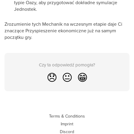
typie Oazy, aby przygotować dokładne symulacje
Jednostek.
Zrozumienie tych Mechanik na wczesnym etapie daje Ci
znaczące Przyspieszenie ekonomiczne już na samym
początku gry.
Czy ta odpowiedź pomogła?
😞
😐
😁
Terms & Conditions
Imprint
Discord