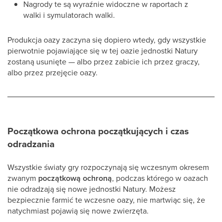
Nagrody te są wyraźnie widoczne w raportach z
walki i symulatorach walki.
Produkcja oazy zaczyna się dopiero wtedy, gdy wszystkie
pierwotnie pojawiające się w tej oazie jednostki Natury
zostaną usunięte — albo przez zabicie ich przez graczy,
albo przez przejęcie oazy.
Początkowa ochrona początkujących i czas
odradzania
Wszystkie światy gry rozpoczynają się wczesnym okresem
zwanym
początkową ochroną
, podczas którego w oazach
nie odradzają się nowe jednostki Natury. Możesz
bezpiecznie farmić te wczesne oazy, nie martwiąc się, że
natychmiast pojawią się nowe zwierzęta.