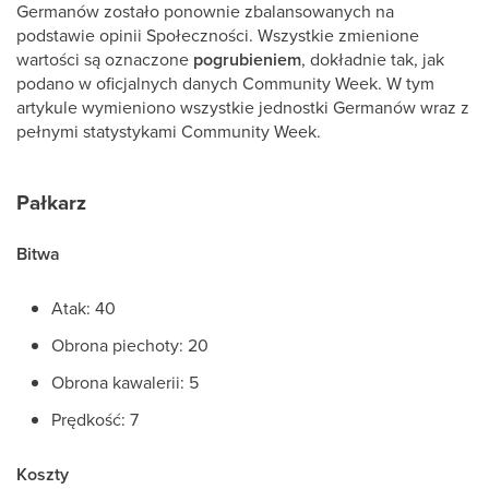
Germanów zostało ponownie zbalansowanych na
podstawie opinii Społeczności. Wszystkie zmienione
wartości są oznaczone
pogrubieniem
, dokładnie tak, jak
podano w oficjalnych danych Community Week. W tym
artykule wymieniono wszystkie jednostki Germanów wraz z
pełnymi statystykami Community Week.
Pałkarz
Bitwa
Atak: 40
Obrona piechoty: 20
Obrona kawalerii: 5
Prędkość: 7
Koszty