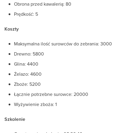
Obrona przed kawalerią: 80
Prędkość: 5
Koszty
Maksymalna ilość surowców do zebrania: 3000
Drewno: 5800
Glina: 4400
Żelazo: 4600
Zboże: 5200
Łącznie potrzebne surowce: 20000
Wyżywienie zboża: 1
Szkolenie