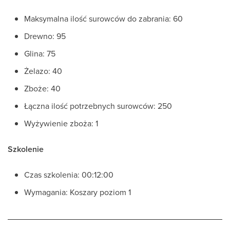
Maksymalna ilość surowców do zabrania: 60
Drewno: 95
Glina: 75
Żelazo: 40
Zboże: 40
Łączna ilość potrzebnych surowców: 250
Wyżywienie zboża: 1
Szkolenie
Czas szkolenia: 00:12:00
Wymagania: Koszary poziom 1