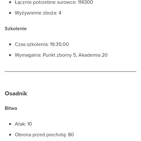
Łącznie potrzebne surowce: 114300
Wyżywienie zboża: 4
Szkolenie
Czas szkolenia: 19:35:00
Wymagania: Punkt zborny 5, Akademia 20
Osadnik
Bitwa
Atak: 10
Obrona przed piechotą: 80