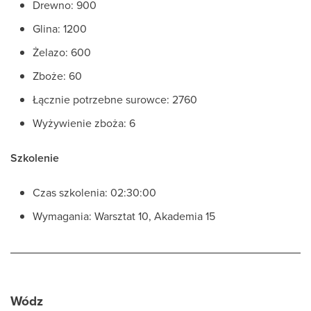
Drewno: 900
Glina: 1200
Żelazo: 600
Zboże: 60
Łącznie potrzebne surowce: 2760
Wyżywienie zboża: 6
Szkolenie
Czas szkolenia: 02:30:00
Wymagania: Warsztat 10, Akademia 15
Wódz