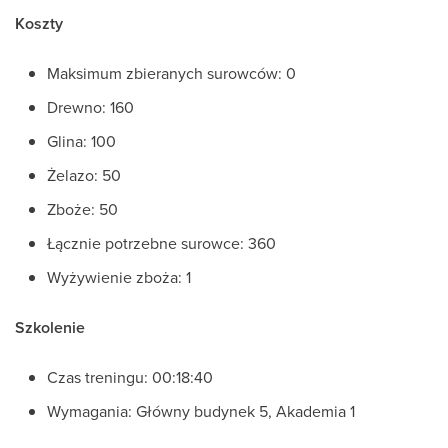
Koszty
Maksimum zbieranych surowców: 0
Drewno: 160
Glina: 100
Żelazo: 50
Zboże: 50
Łącznie potrzebne surowce: 360
Wyżywienie zboża: 1
Szkolenie
Czas treningu: 00:18:40
Wymagania: Główny budynek 5, Akademia 1