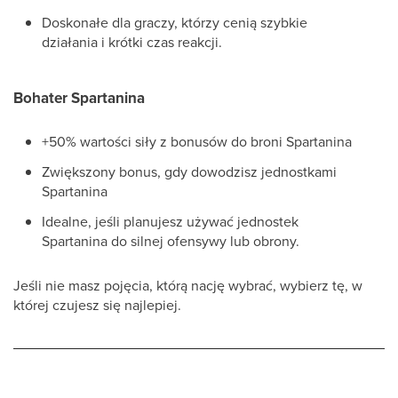
Doskonałe dla graczy, którzy cenią szybkie
działania i krótki czas reakcji.
Bohater Spartanina
+50% wartości siły z bonusów do broni Spartanina
Zwiększony bonus, gdy dowodzisz jednostkami
Spartanina
Idealne, jeśli planujesz używać jednostek
Spartanina do silnej ofensywy lub obrony.
Jeśli nie masz pojęcia, którą nację wybrać, wybierz tę, w
której czujesz się najlepiej.