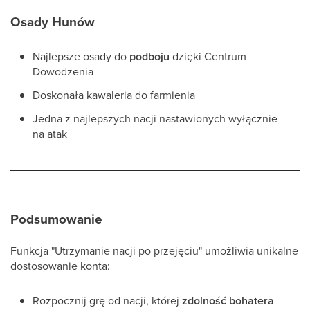
Osady Hunów
Najlepsze osady do
podboju
dzięki Centrum
Dowodzenia
Doskonała kawaleria do farmienia
Jedna z najlepszych nacji nastawionych wyłącznie
na atak
Podsumowanie
Funkcja "Utrzymanie nacji po przejęciu" umożliwia unikalne
dostosowanie konta:
Rozpocznij grę od nacji, której
zdolność bohatera