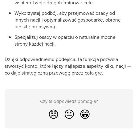
wspiera Twoje długoterminowe cele.
Wykorzystaj podbój, aby przejmować osady od
innych nacji i optymalizować gospodarkę, obronę
lub siłę ofensywną.
Specjalizuj osady w oparciu o naturalne mocne
strony każdej nacji.
Dzięki odpowiedniemu podejściu ta funkcja pozwala
stworzyć konto, które łączy najlepsze aspekty kilku nacji —
co daje strategiczną przewagę przez całą grę.
Czy ta odpowiedź pomogła?
😞
😐
😁