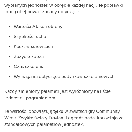
wybranych jednostek w obrębie każdej nacji. Te poprawki
mogą obejmować zmiany dotyczące:
Wartości Ataku i obrony
Szybkość ruchu
Koszt w surowcach
Zużycie zboża
Czas szkolenia
Wymagania dotyczące budynków szkoleniowych
Każdy zmieniony parametr jest wyróżniony na liście
jednostek
pogrubieniem
.
Te wartości obowiązują
tylko
w światach gry Community
Week. Zwykłe światy Travian: Legends nadal korzystają ze
standardowych parametrów jednostek.