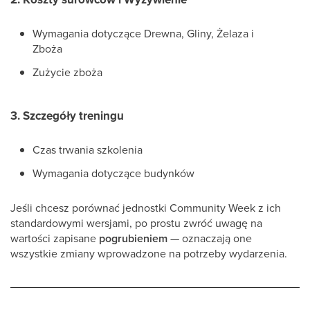
Wymagania dotyczące Drewna, Gliny, Żelaza i
Zboża
Zużycie zboża
3. Szczegóły treningu
Czas trwania szkolenia
Wymagania dotyczące budynków
Jeśli chcesz porównać jednostki Community Week z ich
standardowymi wersjami, po prostu zwróć uwagę na
wartości zapisane
pogrubieniem
— oznaczają one
wszystkie zmiany wprowadzone na potrzeby wydarzenia.