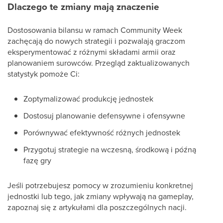
Dlaczego te zmiany mają znaczenie
Dostosowania bilansu w ramach Community Week
zachęcają do nowych strategii i pozwalają graczom
eksperymentować z różnymi składami armii oraz
planowaniem surowców. Przegląd zaktualizowanych
statystyk pomoże Ci:
Zoptymalizować produkcję jednostek
Dostosuj planowanie defensywne i ofensywne
Porównywać efektywność różnych jednostek
Przygotuj strategie na wczesną, środkową i późną
fazę gry
Jeśli potrzebujesz pomocy w zrozumieniu konkretnej
jednostki lub tego, jak zmiany wpływają na gameplay,
zapoznaj się z artykułami dla poszczególnych nacji.