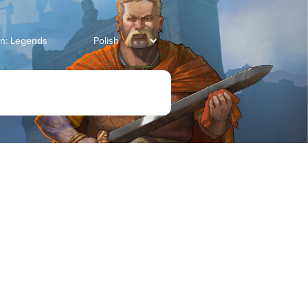
an: Legends