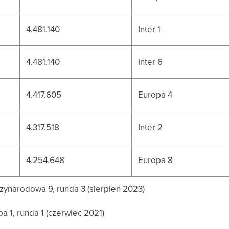
4.481.140
Inter 1
4.481.140
Inter 6
4.417.605
Europa 4
4.317.518
Inter 2
4.254.648
Europa 8
ynarodowa 9, runda 3 (sierpień 2023)
 1, runda 1 (czerwiec 2021)