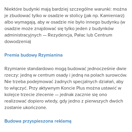
Niektóre budynki mają bardziej szczególne warunki: można
je zbudować tylko w osadzie w stolicy (jak np. Kamieniarz)
albo wymagają, aby w osadzie nie było innego budynku (w
osadzie może znajdować się tylko jeden z budynków
administracyjnych — Rezydencja, Pałac lub Centrum
dowodzenia)
Premia budowy Rzymianina
Rzymianie standardowo mogą budować jednocześnie dwie
rzeczy: jedną w centrum osady i jedną na polach surowców.
Nie trzeba podejmować żadnych specjalnych działań, aby
to włączyć. Przy aktywnym Koncie Plus można ustawić w
kolejce trzecie zlecenie — jednak zacznie się ono
realizować dopiero wtedy, gdy jedno z pierwszych dwóch
zostanie ukończone.
Budowa przyspieszona reklamą