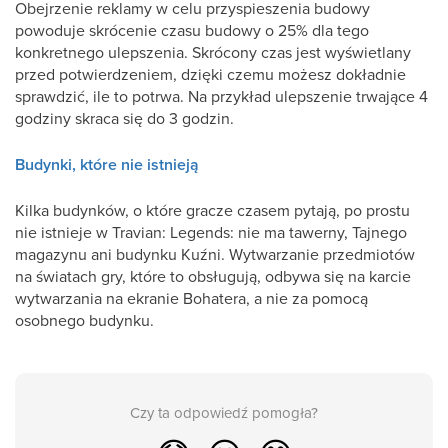
Obejrzenie reklamy w celu przyspieszenia budowy
powoduje skrócenie czasu budowy o 25% dla tego
konkretnego ulepszenia. Skrócony czas jest wyświetlany
przed potwierdzeniem, dzięki czemu możesz dokładnie
sprawdzić, ile to potrwa. Na przykład ulepszenie trwające 4
godziny skraca się do 3 godzin.
Budynki, które nie istnieją
Kilka budynków, o które gracze czasem pytają, po prostu
nie istnieje w Travian: Legends: nie ma tawerny, Tajnego
magazynu ani budynku Kuźni. Wytwarzanie przedmiotów
na światach gry, które to obsługują, odbywa się na karcie
wytwarzania na ekranie Bohatera, a nie za pomocą
osobnego budynku.
Czy ta odpowiedź pomogła?