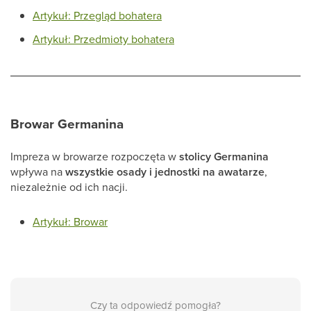
Artykuł: Przegląd bohatera
Artykuł: Przedmioty bohatera
Browar Germanina
Impreza w browarze rozpoczęta w
stolicy Germanina
wpływa na
wszystkie osady i jednostki na awatarze
,
niezależnie od ich nacji.
Artykuł: Browar
Czy ta odpowiedź pomogła?